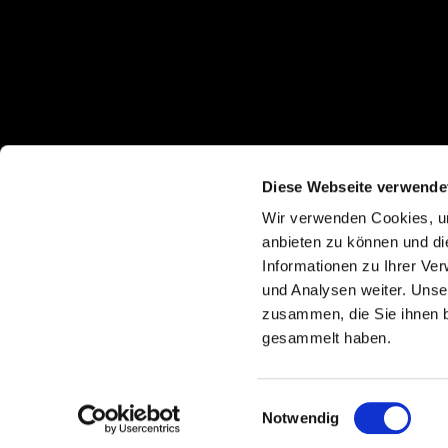
Diese Webseite verwende
Wir verwenden Cookies, um
anbieten zu können und di
Informationen zu Ihrer Ve
und Analysen weiter. Unse
zusammen, die Sie ihnen b
gesammelt haben.
I
Einwilligungsauswahl
Notwendig