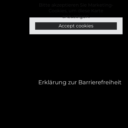
Bitte akzeptieren Sie Marketing-
Cookies, um diese Karte
anzuzeigen.
Accept cookies
Erklärung zur Barrierefreiheit