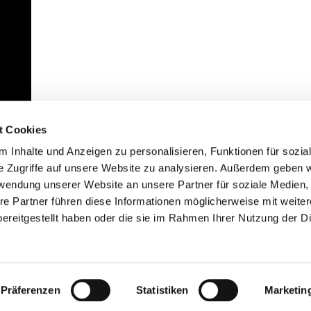
t Cookies
 Inhalte und Anzeigen zu personalisieren, Funktionen für sozia
e Zugriffe auf unsere Website zu analysieren. Außerdem geben w
rwendung unserer Website an unsere Partner für soziale Medien
re Partner führen diese Informationen möglicherweise mit weite
ereitgestellt haben oder die sie im Rahmen Ihrer Nutzung der D
mpressum
Datenschutzerklärung
ChurchDesk-Lo
Präferenzen
Statistiken
Marketin