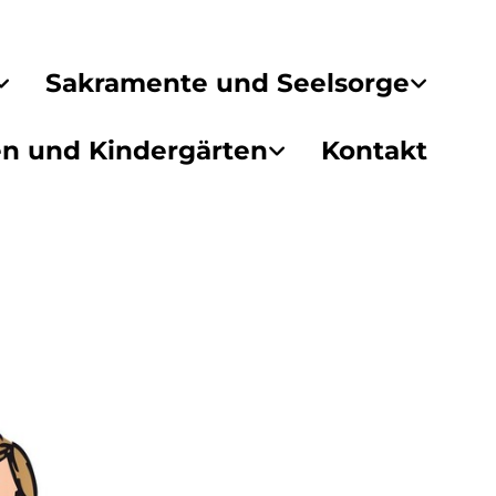
Sakramente und Seelsorge
en und Kindergärten
Kontakt