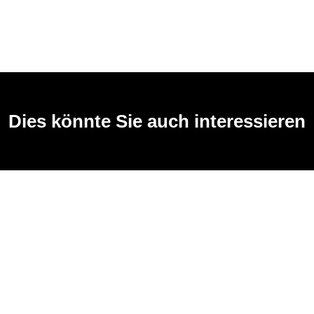
Dies könnte Sie auch interessieren