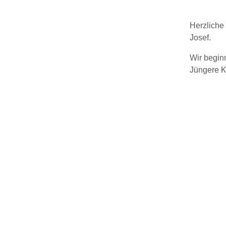
Herzliche 
Josef.
Wir begin
Jüngere K