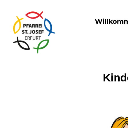
Willkom
Kind