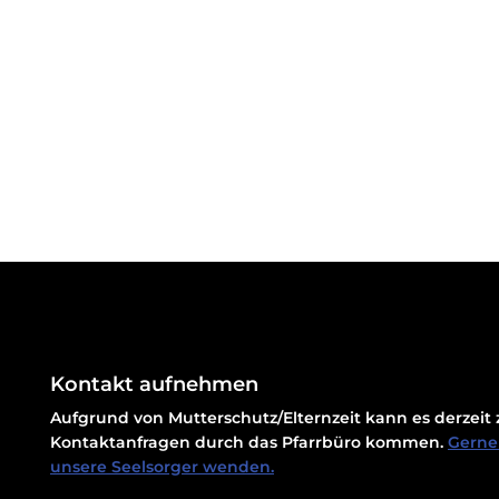
Kontakt aufnehmen
Aufgrund von Mutterschutz/Elternzeit kann es derzei
Kontaktanfragen durch das Pfarrbüro kommen.
Gerne 
unsere Seelsorger wenden.