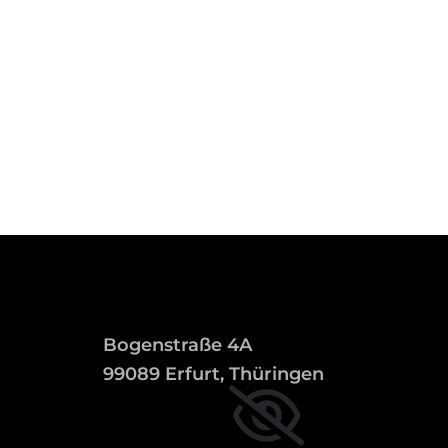
Bogenstraße 4A
99089 Erfurt, Thüringen