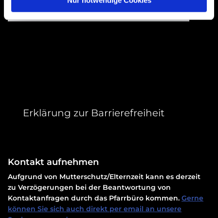
Accept cookies
Erklärung zur Barrierefreiheit
Kontakt aufnehmen
Aufgrund von Mutterschutz/Elternzeit kann es derzeit
zu Verzögerungen bei der Beantwortung von
Kontaktanfragen durch das Pfarrbüro kommen.
Gerne
können Sie sich auch direkt per email an unsere