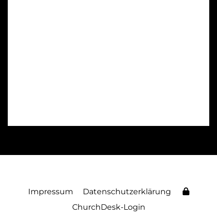
Impressum
Datenschutzerklärung
ChurchDesk-Login