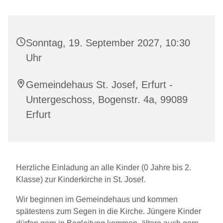
Sonntag, 19. September 2027, 10:30
Uhr
Gemeindehaus St. Josef, Erfurt -
Untergeschoss, Bogenstr. 4a, 99089
Erfurt
Herzliche Einladung an alle Kinder (0 Jahre bis 2.
Klasse) zur Kinderkirche in St. Josef.
Wir beginnen im Gemeindehaus und kommen
spätestens zum Segen in die Kirche. Jüngere Kinder