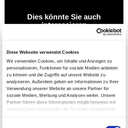
Dies könnte Sie auch
interessieren
Diese Webseite verwendet Cookies
Wir verwenden Cookies, um Inhalte und Anzeigen zu
personalisieren, Funktionen für soziale Medien anbieten
zu können und die Zugriffe auf unsere Website zu
analysieren. Außerdem geben wir Informationen zu Ihrer
Verwendung unserer Website an unsere Partner für
soziale Medien, Werbung und Analysen weiter. Unsere
Partner führen diese Informationen möglicherweise mit
weiteren Daten zusammen, die Sie ihnen bereitgestellt
haben oder die sie im Rahmen Ihrer Nutzung der Dienste
gesammelt haben.
Einwilligungsauswahl