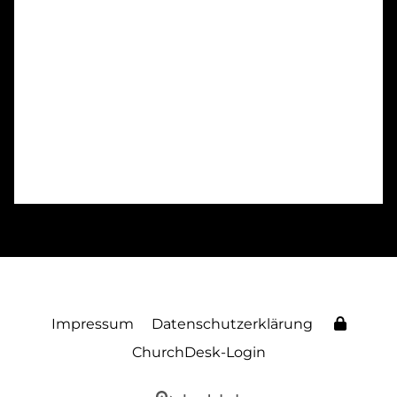
Impressum
Datenschutzerklärung
ChurchDesk-Login