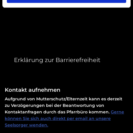
Erklärung zur Barrierefreiheit
Kontakt aufnehmen
Aufgrund von Mutterschutz/Elternzeit kann es derzeit
zu Verzögerungen bei der Beantwortung von
Kontaktanfragen durch das Pfarrbüro kommen.
Gerne
können Sie sich auch direkt per email an unsere
Seelsorger wenden.