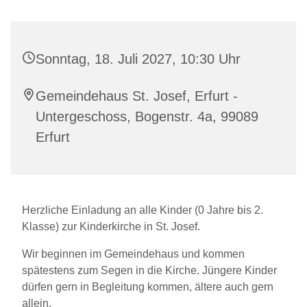
Sonntag, 18. Juli 2027, 10:30 Uhr
Gemeindehaus St. Josef, Erfurt -
Untergeschoss, Bogenstr. 4a, 99089
Erfurt
Herzliche Einladung an alle Kinder (0 Jahre bis 2.
Klasse) zur Kinderkirche in St. Josef.
Wir beginnen im Gemeindehaus und kommen
spätestens zum Segen in die Kirche. Jüngere Kinder
dürfen gern in Begleitung kommen, ältere auch gern
allein.