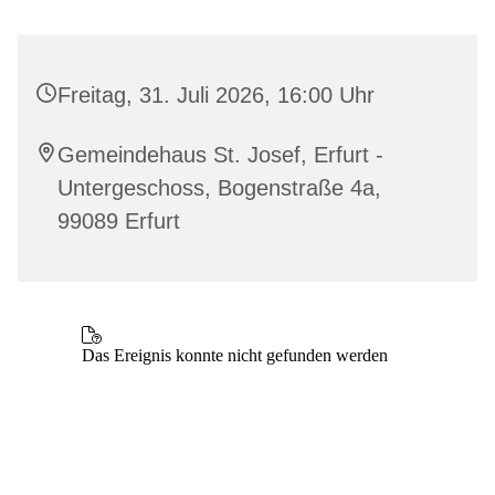
Freitag, 31. Juli 2026, 16:00 Uhr
Gemeindehaus St. Josef, Erfurt -
Untergeschoss, Bogenstraße 4a,
99089 Erfurt