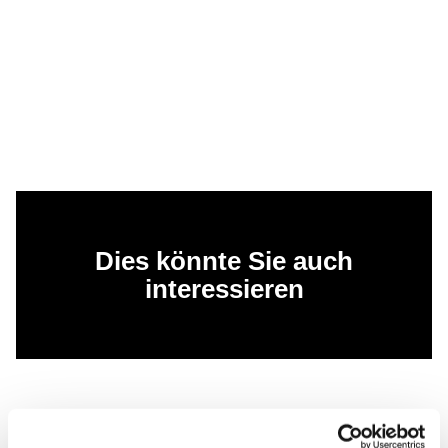
Dies könnte Sie auch
interessieren