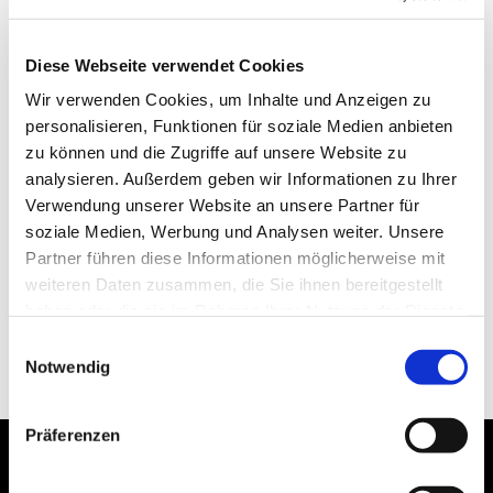
Diese Webseite verwendet Cookies
Wir verwenden Cookies, um Inhalte und Anzeigen zu
personalisieren, Funktionen für soziale Medien anbieten
zu können und die Zugriffe auf unsere Website zu
analysieren. Außerdem geben wir Informationen zu Ihrer
Verwendung unserer Website an unsere Partner für
soziale Medien, Werbung und Analysen weiter. Unsere
Partner führen diese Informationen möglicherweise mit
weiteren Daten zusammen, die Sie ihnen bereitgestellt
haben oder die sie im Rahmen Ihrer Nutzung der Dienste
gesammelt haben.
Einwilligungsauswahl
Notwendig
Präferenzen