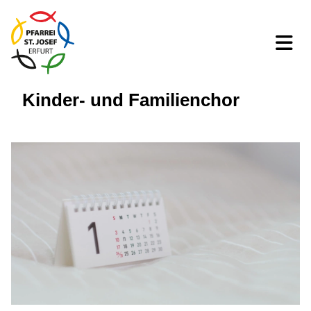
Kinder- und Familienchor