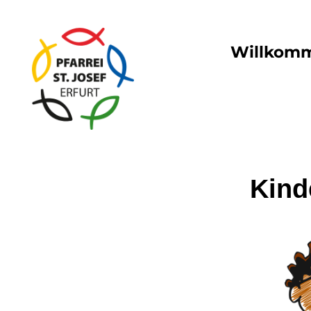
Willkom
Kind