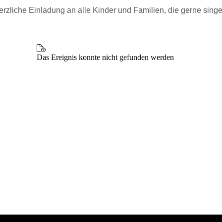
erzliche Einladung an alle Kinder und Familien, die gerne singe