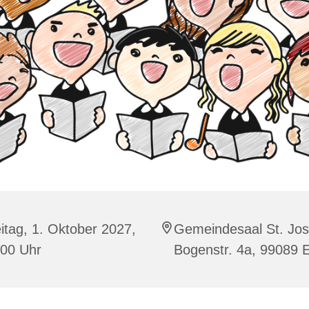
itag, 1. Oktober 2027,
Gemeindesaal St. Jos
:00 Uhr
Bogenstr. 4a, 99089 E