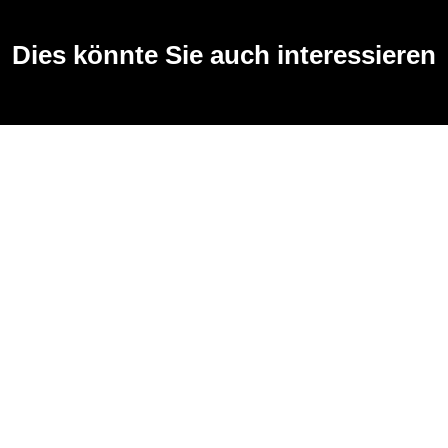
Dies könnte Sie auch interessieren