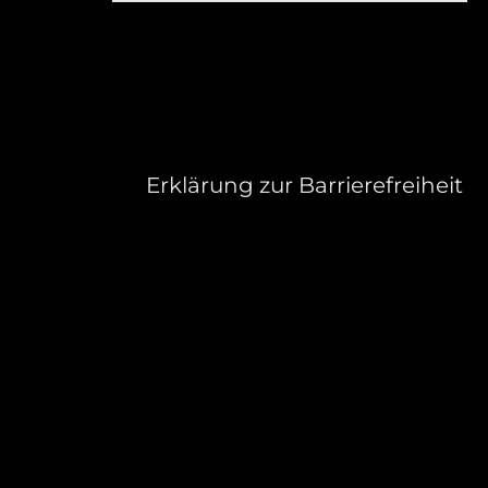
Erklärung zur Barrierefreiheit