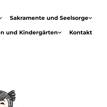
Sakramente und Seelsorge
en und Kindergärten
Kontakt