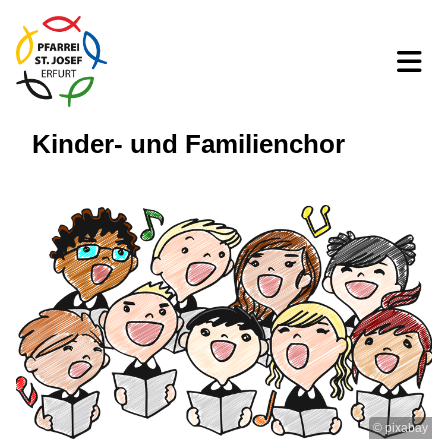
Kinder- und Familienchor
© pixabay