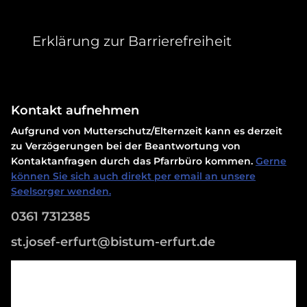
Erklärung zur Barrierefreiheit
Kontakt aufnehmen
Aufgrund von Mutterschutz/Elternzeit kann es derzeit
zu Verzögerungen bei der Beantwortung von
Kontaktanfragen durch das Pfarrbüro kommen.
Gerne
können Sie sich auch direkt per email an unsere
Seelsorger wenden.
0361 7312385
st.josef-erfurt@bistum-erfurt.de