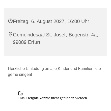
Freitag, 6. August 2027, 16:00 Uhr
Gemeindesaal St. Josef, Bogenstr. 4a,
99089 Erfurt
Herzliche Einladung an alle Kinder und Familien, die
gerne singen!