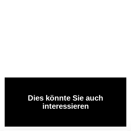
Dies könnte Sie auch
interessieren