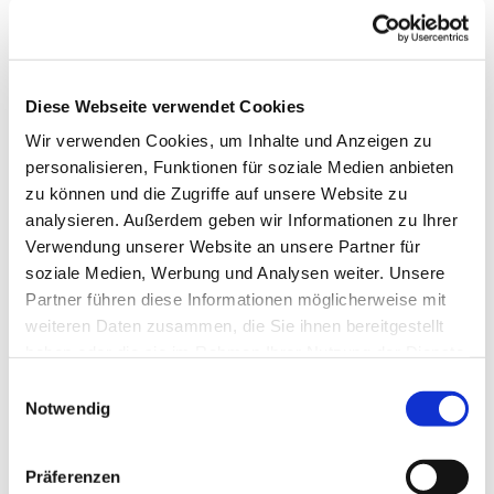
Diese Webseite verwendet Cookies
Wir verwenden Cookies, um Inhalte und Anzeigen zu
personalisieren, Funktionen für soziale Medien anbieten
zu können und die Zugriffe auf unsere Website zu
analysieren. Außerdem geben wir Informationen zu Ihrer
Verwendung unserer Website an unsere Partner für
soziale Medien, Werbung und Analysen weiter. Unsere
Partner führen diese Informationen möglicherweise mit
weiteren Daten zusammen, die Sie ihnen bereitgestellt
haben oder die sie im Rahmen Ihrer Nutzung der Dienste
gesammelt haben.
Einwilligungsauswahl
Notwendig
Präferenzen