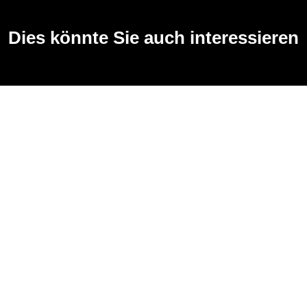
Dies könnte Sie auch interessieren