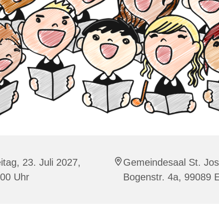
itag, 23. Juli 2027,
Gemeindesaal St. Jos
:00 Uhr
Bogenstr. 4a, 99089 E