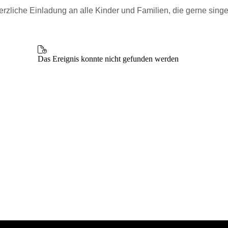
erzliche Einladung an alle Kinder und Familien, die gerne singe