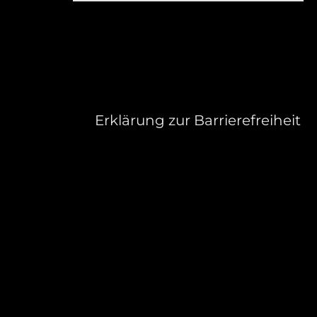
Erklärung zur Barrierefreiheit