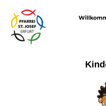
Willkom
Kind