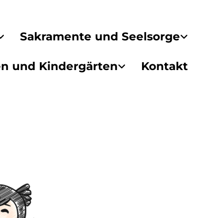
Sakramente und Seelsorge
en und Kindergärten
Kontakt