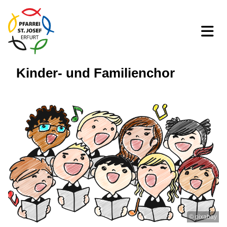
Kinder- und Familienchor
© pixabay