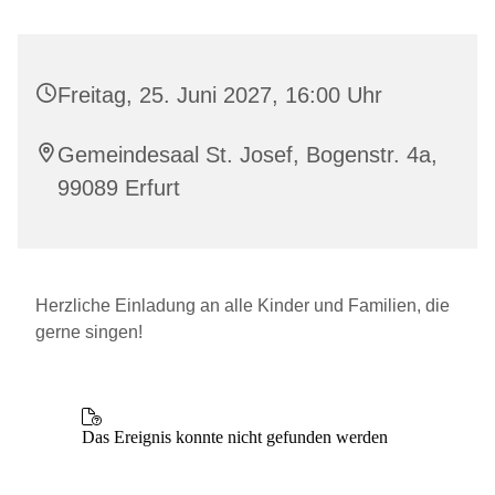
Freitag, 25. Juni 2027, 16:00 Uhr
Gemeindesaal St. Josef, Bogenstr. 4a,
99089 Erfurt
Herzliche Einladung an alle Kinder und Familien, die
gerne singen!