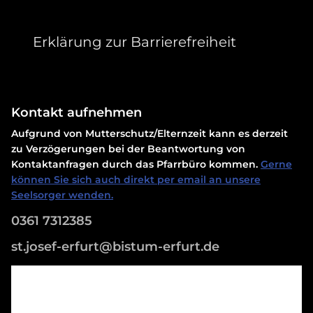
Erklärung zur Barrierefreiheit
Kontakt aufnehmen
Aufgrund von Mutterschutz/Elternzeit kann es derzeit
zu Verzögerungen bei der Beantwortung von
Kontaktanfragen durch das Pfarrbüro kommen.
Gerne
können Sie sich auch direkt per email an unsere
Seelsorger wenden.
0361 7312385
st.josef-erfurt@bistum-erfurt.de