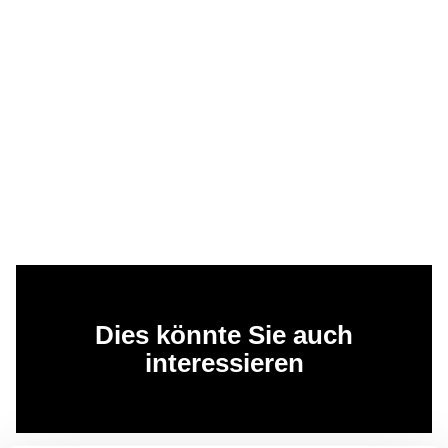
Dies könnte Sie auch
interessieren