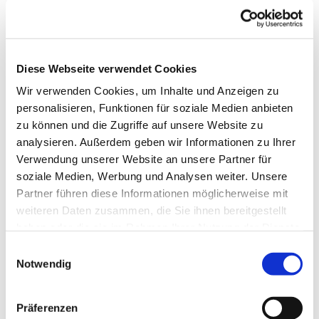
Diese Webseite verwendet Cookies
Wir verwenden Cookies, um Inhalte und Anzeigen zu
personalisieren, Funktionen für soziale Medien anbieten
zu können und die Zugriffe auf unsere Website zu
analysieren. Außerdem geben wir Informationen zu Ihrer
Verwendung unserer Website an unsere Partner für
soziale Medien, Werbung und Analysen weiter. Unsere
Partner führen diese Informationen möglicherweise mit
weiteren Daten zusammen, die Sie ihnen bereitgestellt
haben oder die sie im Rahmen Ihrer Nutzung der Dienste
gesammelt haben.
Einwilligungsauswahl
Notwendig
Präferenzen