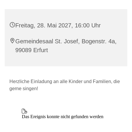
Freitag, 28. Mai 2027, 16:00 Uhr
Gemeindesaal St. Josef, Bogenstr. 4a,
99089 Erfurt
Herzliche Einladung an alle Kinder und Familien, die
gerne singen!