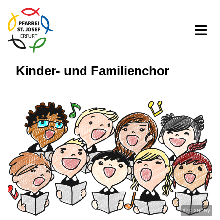
Kinder- und Familienchor
© pixabay