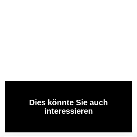
Dies könnte Sie auch
interessieren