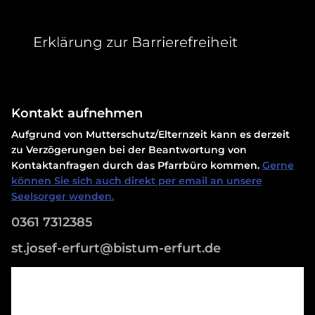
Erklärung zur Barrierefreiheit
Kontakt aufnehmen
Aufgrund von Mutterschutz/Elternzeit kann es derzeit
zu Verzögerungen bei der Beantwortung von
Kontaktanfragen durch das Pfarrbüro kommen.
Gerne
können Sie sich auch direkt per email an unsere
Seelsorger wenden.
0361 7312385
st.josef-erfurt@bistum-erfurt.de