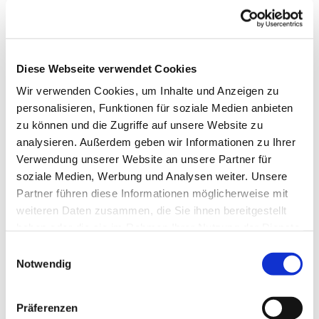
Diese Webseite verwendet Cookies
Wir verwenden Cookies, um Inhalte und Anzeigen zu
personalisieren, Funktionen für soziale Medien anbieten
zu können und die Zugriffe auf unsere Website zu
analysieren. Außerdem geben wir Informationen zu Ihrer
Verwendung unserer Website an unsere Partner für
soziale Medien, Werbung und Analysen weiter. Unsere
Partner führen diese Informationen möglicherweise mit
weiteren Daten zusammen, die Sie ihnen bereitgestellt
haben oder die sie im Rahmen Ihrer Nutzung der Dienste
gesammelt haben.
Einwilligungsauswahl
Notwendig
Präferenzen