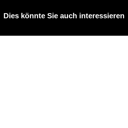
Dies könnte Sie auch interessieren