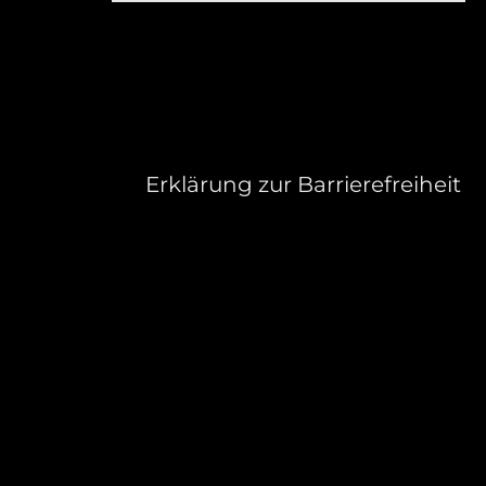
Erklärung zur Barrierefreiheit