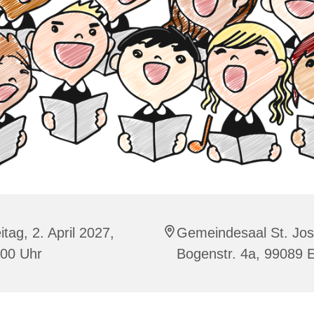
itag, 2. April 2027,
Gemeindesaal St. Jos
:00 Uhr
Bogenstr. 4a, 99089 E