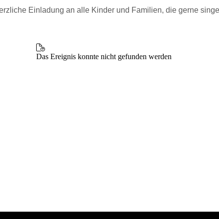
erzliche Einladung an alle Kinder und Familien, die gerne singe