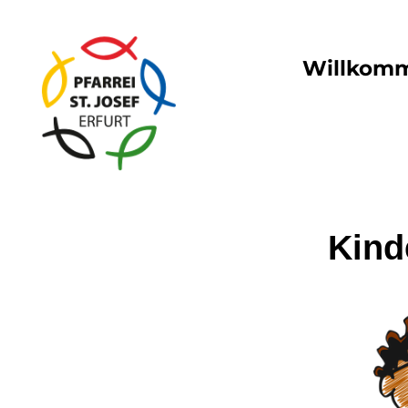
Willkom
Kind