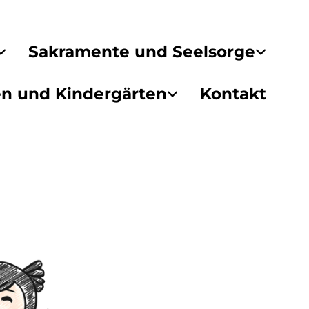
Sakramente und Seelsorge
en und Kindergärten
Kontakt