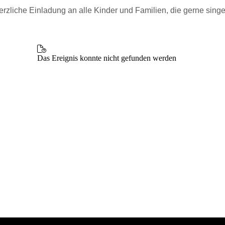
erzliche Einladung an alle Kinder und Familien, die gerne singe