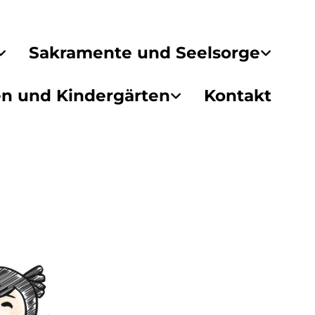
Sakramente und Seelsorge
en und Kindergärten
Kontakt