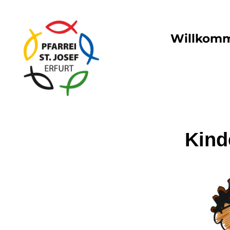
Willkom
Kind