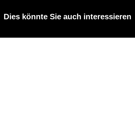
Dies könnte Sie auch interessieren