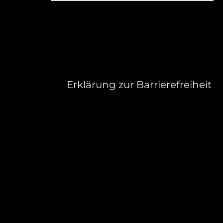
Erklärung zur Barrierefreiheit