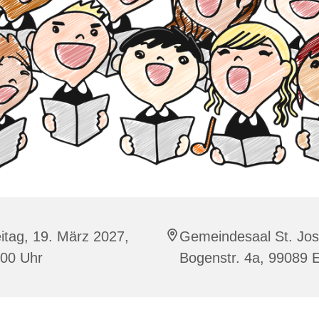
itag, 19. März 2027,
Gemeindesaal St. Jos
:00 Uhr
Bogenstr. 4a, 99089 E