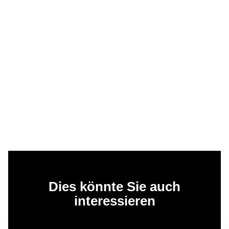
Dies könnte Sie auch
interessieren