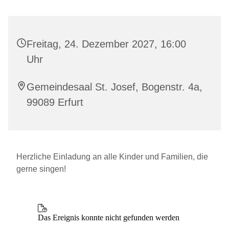
Freitag, 24. Dezember 2027, 16:00
Uhr
Gemeindesaal St. Josef, Bogenstr. 4a,
99089 Erfurt
Herzliche Einladung an alle Kinder und Familien, die
gerne singen!