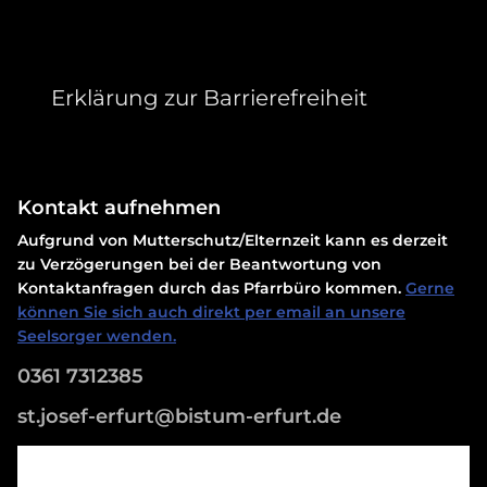
Erklärung zur Barrierefreiheit
Kontakt aufnehmen
Aufgrund von Mutterschutz/Elternzeit kann es derzeit
zu Verzögerungen bei der Beantwortung von
Kontaktanfragen durch das Pfarrbüro kommen.
Gerne
können Sie sich auch direkt per email an unsere
Seelsorger wenden.
0361 7312385
st.josef-erfurt@bistum-erfurt.de