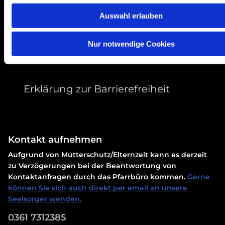
Auswahl erlauben
Nur notwendige Cookies
Erklärung zur Barrierefreiheit
Kontakt aufnehmen
Aufgrund von Mutterschutz/Elternzeit kann es derzeit
zu Verzögerungen bei der Beantwortung von
Kontaktanfragen durch das Pfarrbüro kommen.
Gerne
können Sie sich auch direkt per email an unsere
Seelsorger wenden.
0361 7312385