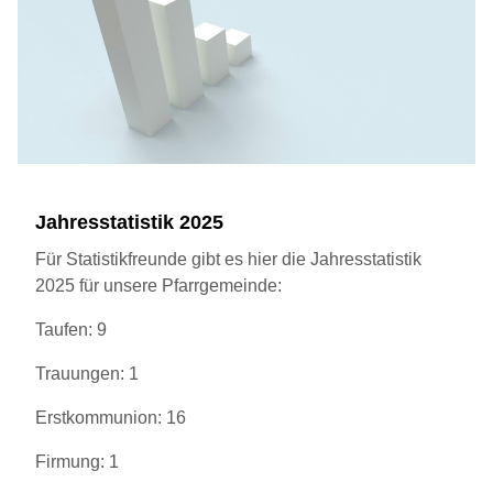
Jahresstatistik 2025
Für Statistikfreunde gibt es hier die Jahresstatistik
2025 für unsere Pfarrgemeinde:
Taufen: 9
Trauungen: 1
Erstkommunion: 16
Firmung: 1