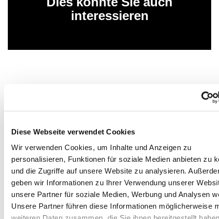
Dies könnte Sie auch
interessieren
Diese Webseite verwendet Cookies
Wir verwenden Cookies, um Inhalte und Anzeigen zu
personalisieren, Funktionen für soziale Medien anbieten zu 
und die Zugriffe auf unsere Website zu analysieren. Außerd
geben wir Informationen zu Ihrer Verwendung unserer Websi
unsere Partner für soziale Medien, Werbung und Analysen we
Unsere Partner führen diese Informationen möglicherweise m
weiteren Daten zusammen, die Sie ihnen bereitgestellt habe