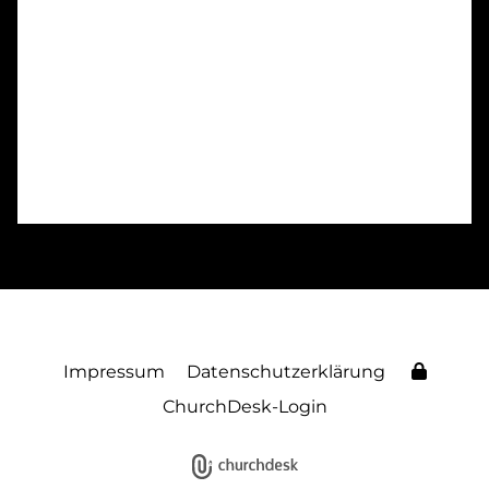
Impressum
Datenschutzerklärung
ChurchDesk-Login