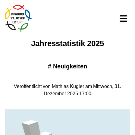
Jahresstatistik 2025
#
Neuigkeiten
Veröffentlicht von Mathias Kugler am Mittwoch, 31.
Dezember 2025 17:00