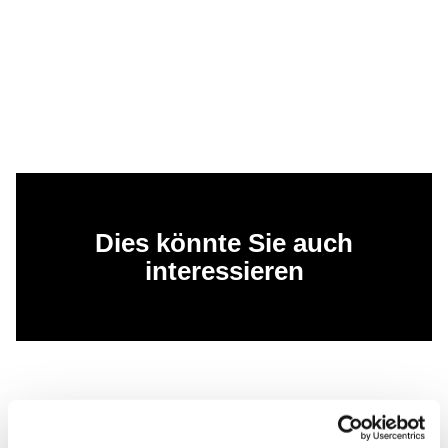
Dies könnte Sie auch
interessieren