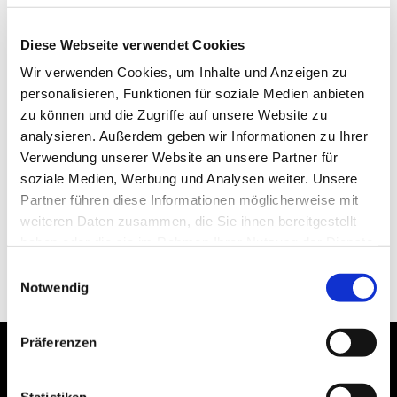
Diese Webseite verwendet Cookies
Wir verwenden Cookies, um Inhalte und Anzeigen zu
personalisieren, Funktionen für soziale Medien anbieten
zu können und die Zugriffe auf unsere Website zu
analysieren. Außerdem geben wir Informationen zu Ihrer
Verwendung unserer Website an unsere Partner für
soziale Medien, Werbung und Analysen weiter. Unsere
Partner führen diese Informationen möglicherweise mit
weiteren Daten zusammen, die Sie ihnen bereitgestellt
haben oder die sie im Rahmen Ihrer Nutzung der Dienste
gesammelt haben.
Einwilligungsauswahl
Notwendig
Präferenzen
Statistiken