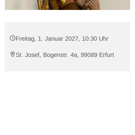
Freitag, 1. Januar 2027, 10:30 Uhr
St. Josef, Bogenstr. 4a, 99089 Erfurt