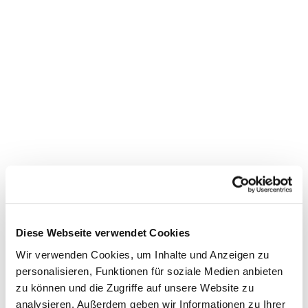
Diese Webseite verwendet Cookies
Wir verwenden Cookies, um Inhalte und Anzeigen zu
personalisieren, Funktionen für soziale Medien anbieten
zu können und die Zugriffe auf unsere Website zu
analysieren. Außerdem geben wir Informationen zu Ihrer