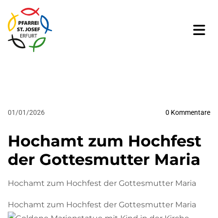
01/01/2026
0
Kommentare
Hochamt zum Hochfest
der Gottesmutter Maria
Hochamt zum Hochfest der Gottesmutter Maria
Hochamt zum Hochfest der Gottesmutter Maria