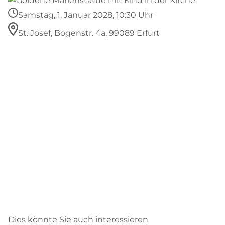
Samstag, 1. Januar 2028, 10:30 Uhr
St. Josef, Bogenstr. 4a, 99089 Erfurt
Dies könnte Sie auch interessieren