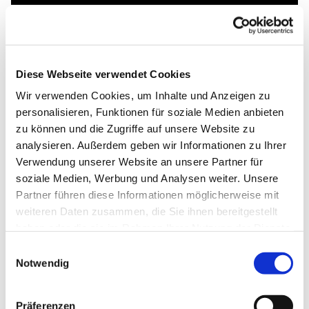
Diese Webseite verwendet Cookies
Wir verwenden Cookies, um Inhalte und Anzeigen zu
personalisieren, Funktionen für soziale Medien anbieten
zu können und die Zugriffe auf unsere Website zu
analysieren. Außerdem geben wir Informationen zu Ihrer
Verwendung unserer Website an unsere Partner für
soziale Medien, Werbung und Analysen weiter. Unsere
Partner führen diese Informationen möglicherweise mit
weiteren Daten zusammen, die Sie ihnen bereitgestellt
haben oder die sie im Rahmen Ihrer Nutzung der Dienste
gesammelt haben.
Einwilligungsauswahl
Notwendig
Präferenzen