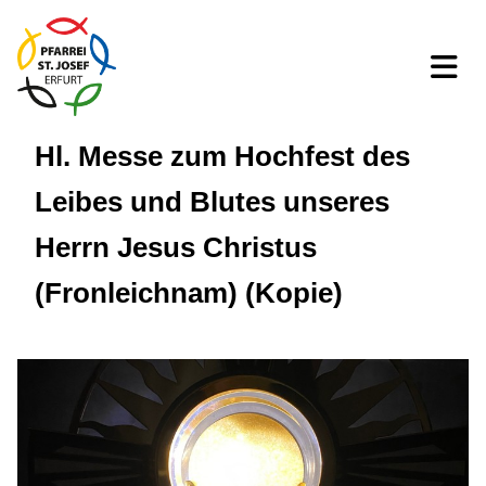
Hl. Messe zum Hochfest des
Leibes und Blutes unseres
Herrn Jesus Christus
(Fronleichnam) (Kopie)