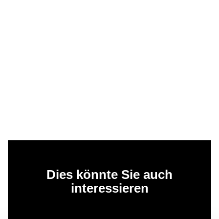
Dies könnte Sie auch
interessieren