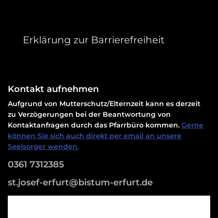
Erklärung zur Barrierefreiheit
Kontakt aufnehmen
Aufgrund von Mutterschutz/Elternzeit kann es derzeit
zu Verzögerungen bei der Beantwortung von
Kontaktanfragen durch das Pfarrbüro kommen.
Gerne
können Sie sich auch direkt per email an unsere
Seelsorger wenden.
0361 7312385
st.josef-erfurt@bistum-erfurt.de