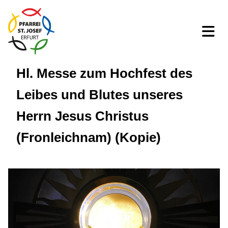
Hl. Messe zum Hochfest des
Leibes und Blutes unseres
Herrn Jesus Christus
(Fronleichnam) (Kopie)