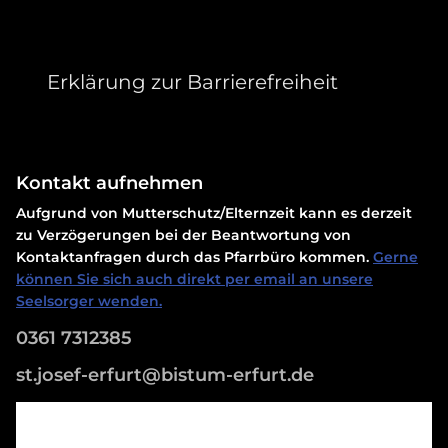
Erklärung zur Barrierefreiheit
Kontakt aufnehmen
Aufgrund von Mutterschutz/Elternzeit kann es derzeit
zu Verzögerungen bei der Beantwortung von
Kontaktanfragen durch das Pfarrbüro kommen.
Gerne
können Sie sich auch direkt per email an unsere
Seelsorger wenden.
0361 7312385
st.josef-erfurt@bistum-erfurt.de