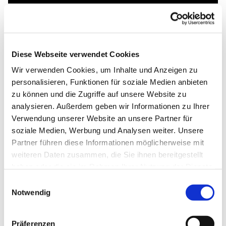
Diese Webseite verwendet Cookies
Wir verwenden Cookies, um Inhalte und Anzeigen zu
personalisieren, Funktionen für soziale Medien anbieten
zu können und die Zugriffe auf unsere Website zu
analysieren. Außerdem geben wir Informationen zu Ihrer
Verwendung unserer Website an unsere Partner für
soziale Medien, Werbung und Analysen weiter. Unsere
Partner führen diese Informationen möglicherweise mit
weiteren Daten zusammen, die Sie ihnen bereitgestellt
haben oder die sie im Rahmen Ihrer Nutzung der Dienste
gesammelt haben.
Einwilligungsauswahl
Notwendig
Präferenzen