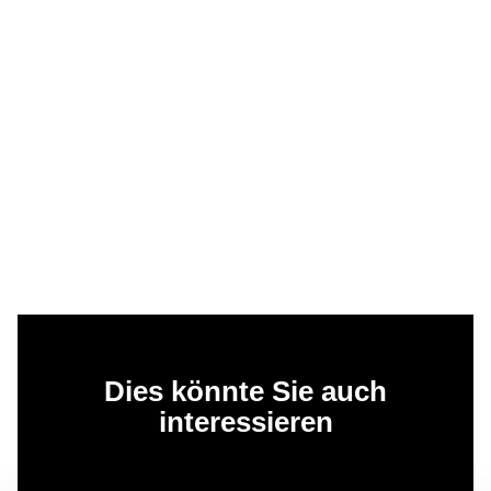
Dies könnte Sie auch
interessieren