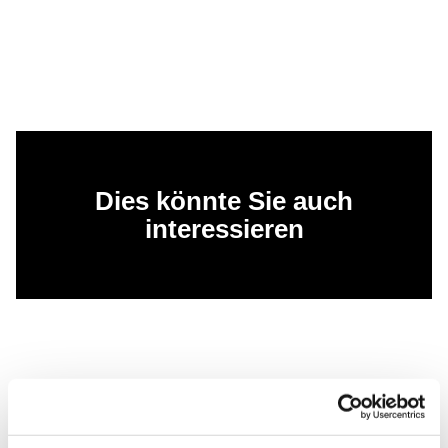
Dies könnte Sie auch
interessieren