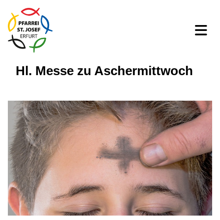
Hl. Messe zu Aschermittwoch