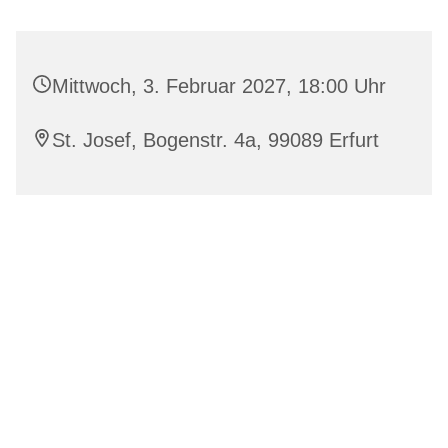
Mittwoch, 3. Februar 2027, 18:00 Uhr
St. Josef, Bogenstr. 4a, 99089 Erfurt