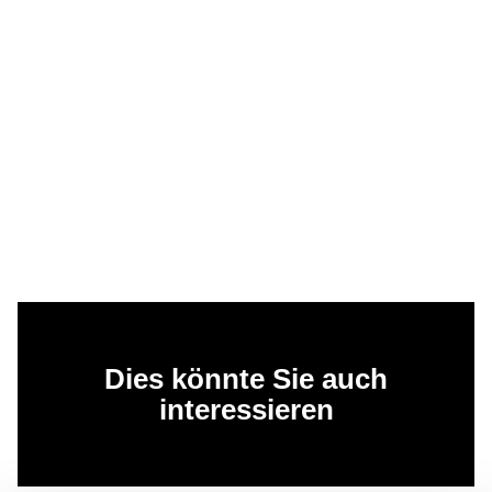
Dies könnte Sie auch
interessieren