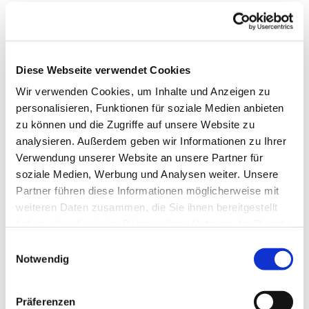
Diese Webseite verwendet Cookies
Wir verwenden Cookies, um Inhalte und Anzeigen zu
personalisieren, Funktionen für soziale Medien anbieten
zu können und die Zugriffe auf unsere Website zu
analysieren. Außerdem geben wir Informationen zu Ihrer
Verwendung unserer Website an unsere Partner für
soziale Medien, Werbung und Analysen weiter. Unsere
Partner führen diese Informationen möglicherweise mit
weiteren Daten zusammen, die Sie ihnen bereitgestellt
haben oder die sie im Rahmen Ihrer Nutzung der Dienste
gesammelt haben.
Einwilligungsauswahl
Notwendig
Präferenzen