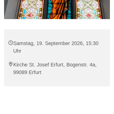
Samstag, 19. September 2026, 15:30
Uhr
Kirche St. Josef Erfurt, Bogenstr. 4a,
99089 Erfurt