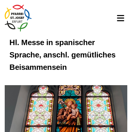
Hl. Messe in spanischer
Sprache, anschl. gemütliches
Beisammensein