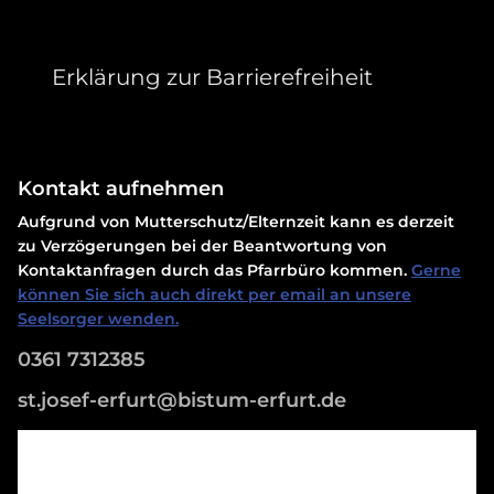
Erklärung zur Barrierefreiheit
Kontakt aufnehmen
Aufgrund von Mutterschutz/Elternzeit kann es derzeit
zu Verzögerungen bei der Beantwortung von
Kontaktanfragen durch das Pfarrbüro kommen.
Gerne
können Sie sich auch direkt per email an unsere
Seelsorger wenden.
0361 7312385
st.josef-erfurt@bistum-erfurt.de