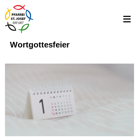
Wortgottesfeier