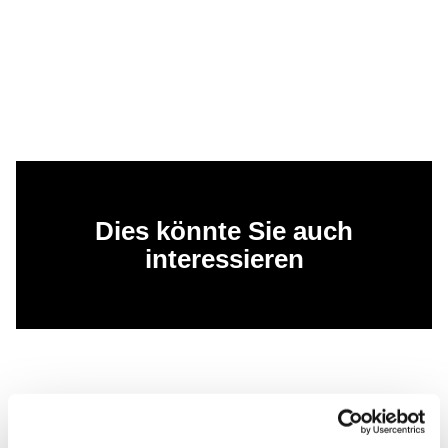
Dies könnte Sie auch
interessieren