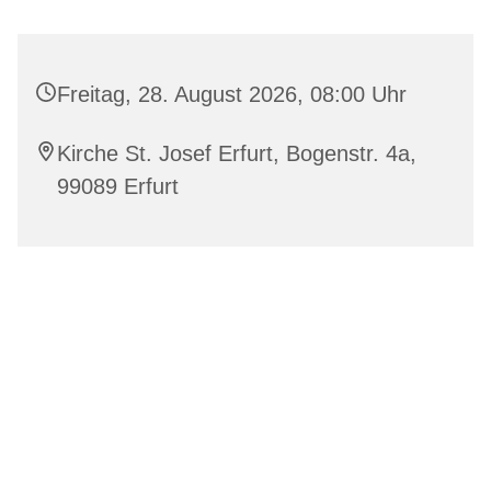
Freitag, 28. August 2026, 08:00 Uhr
Kirche St. Josef Erfurt, Bogenstr. 4a,
99089 Erfurt