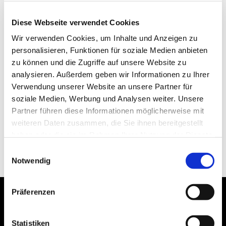
Diese Webseite verwendet Cookies
Wir verwenden Cookies, um Inhalte und Anzeigen zu
personalisieren, Funktionen für soziale Medien anbieten
zu können und die Zugriffe auf unsere Website zu
analysieren. Außerdem geben wir Informationen zu Ihrer
Verwendung unserer Website an unsere Partner für
soziale Medien, Werbung und Analysen weiter. Unsere
Partner führen diese Informationen möglicherweise mit
weiteren Daten zusammen, die Sie ihnen bereitgestellt
haben oder die sie im Rahmen Ihrer Nutzung der Dienste
gesammelt haben.
Einwilligungsauswahl
Notwendig
Präferenzen
Statistiken