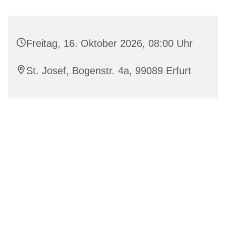
Freitag, 16. Oktober 2026, 08:00 Uhr
St. Josef, Bogenstr. 4a, 99089 Erfurt