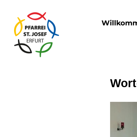
Willkom
Wort