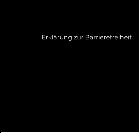
Erklärung zur Barrierefreiheit