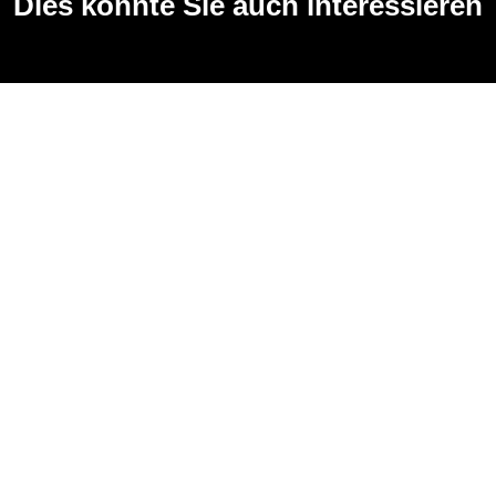
Dies könnte Sie auch interessieren