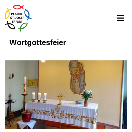
Wortgottesfeier