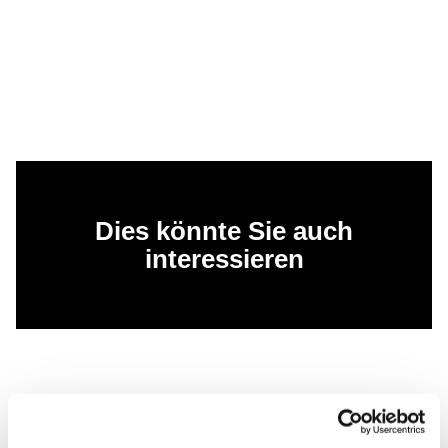
Dies könnte Sie auch
interessieren