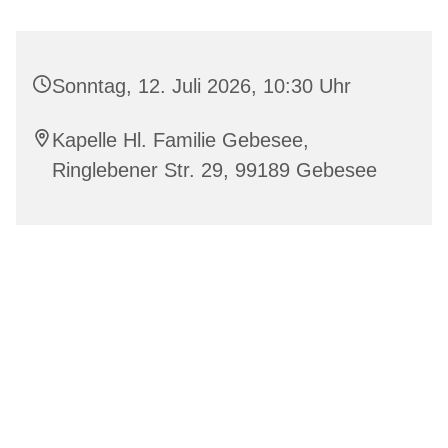
Sonntag, 12. Juli 2026, 10:30 Uhr
Kapelle Hl. Familie Gebesee,
Ringlebener Str. 29, 99189 Gebesee