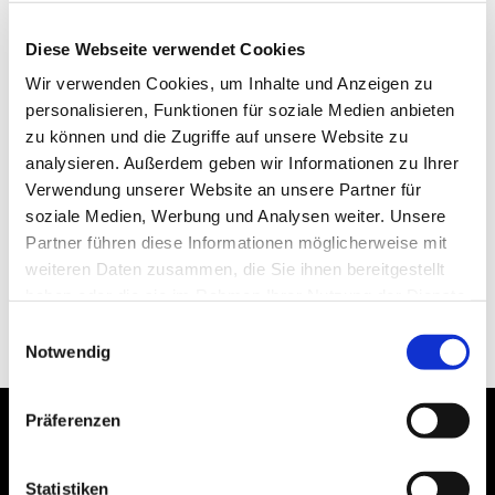
Diese Webseite verwendet Cookies
Wir verwenden Cookies, um Inhalte und Anzeigen zu
personalisieren, Funktionen für soziale Medien anbieten
zu können und die Zugriffe auf unsere Website zu
analysieren. Außerdem geben wir Informationen zu Ihrer
Verwendung unserer Website an unsere Partner für
soziale Medien, Werbung und Analysen weiter. Unsere
Partner führen diese Informationen möglicherweise mit
weiteren Daten zusammen, die Sie ihnen bereitgestellt
haben oder die sie im Rahmen Ihrer Nutzung der Dienste
gesammelt haben.
Einwilligungsauswahl
Notwendig
Präferenzen
Statistiken