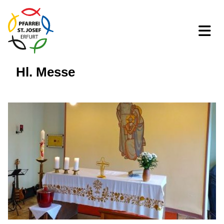
Hl. Messe