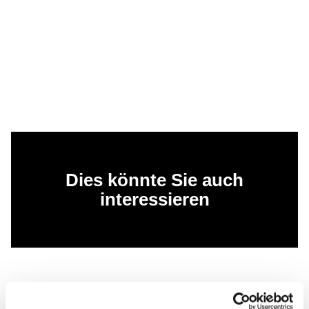
Dies könnte Sie auch
interessieren