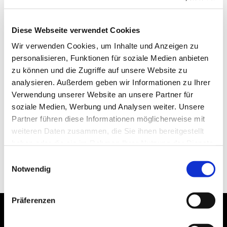
Diese Webseite verwendet Cookies
Wir verwenden Cookies, um Inhalte und Anzeigen zu
personalisieren, Funktionen für soziale Medien anbieten
zu können und die Zugriffe auf unsere Website zu
analysieren. Außerdem geben wir Informationen zu Ihrer
Verwendung unserer Website an unsere Partner für
soziale Medien, Werbung und Analysen weiter. Unsere
Partner führen diese Informationen möglicherweise mit
weiteren Daten zusammen, die Sie ihnen bereitgestellt
haben oder die sie im Rahmen Ihrer Nutzung der Dienste
gesammelt haben.
Einwilligungsauswahl
Notwendig
Präferenzen