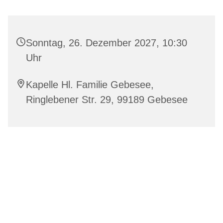
Sonntag, 26. Dezember 2027, 10:30
Uhr
Kapelle Hl. Familie Gebesee,
Ringlebener Str. 29, 99189 Gebesee