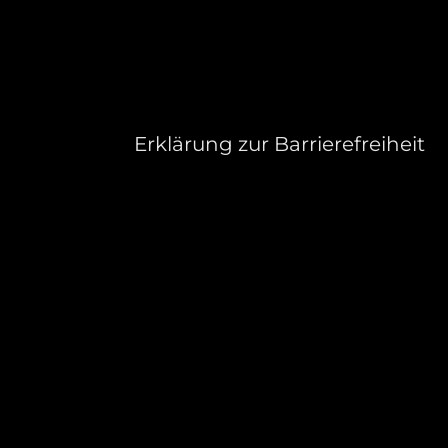
Erklärung zur Barrierefreiheit