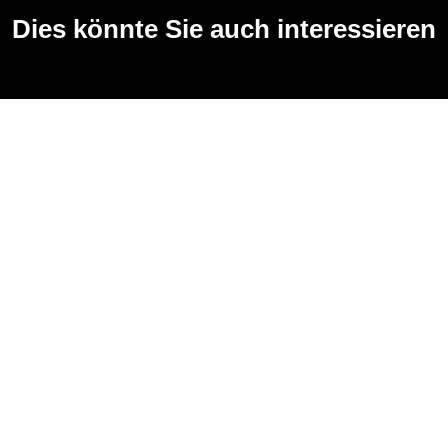
Dies könnte Sie auch interessieren