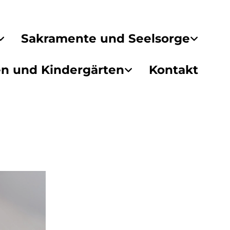
Sakramente und Seelsorge
en und Kindergärten
Kontakt