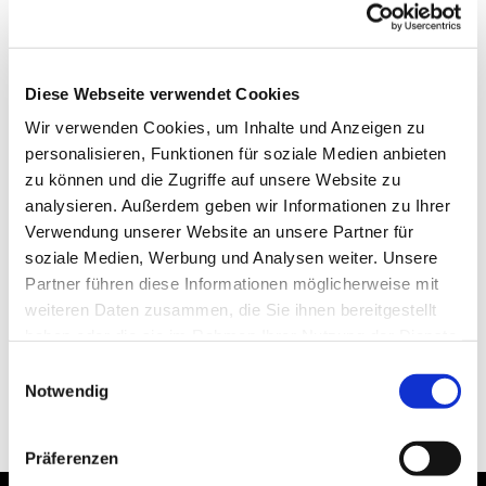
Diese Webseite verwendet Cookies
Wir verwenden Cookies, um Inhalte und Anzeigen zu
personalisieren, Funktionen für soziale Medien anbieten
zu können und die Zugriffe auf unsere Website zu
analysieren. Außerdem geben wir Informationen zu Ihrer
Verwendung unserer Website an unsere Partner für
soziale Medien, Werbung und Analysen weiter. Unsere
Partner führen diese Informationen möglicherweise mit
weiteren Daten zusammen, die Sie ihnen bereitgestellt
haben oder die sie im Rahmen Ihrer Nutzung der Dienste
gesammelt haben.
Einwilligungsauswahl
Notwendig
Präferenzen