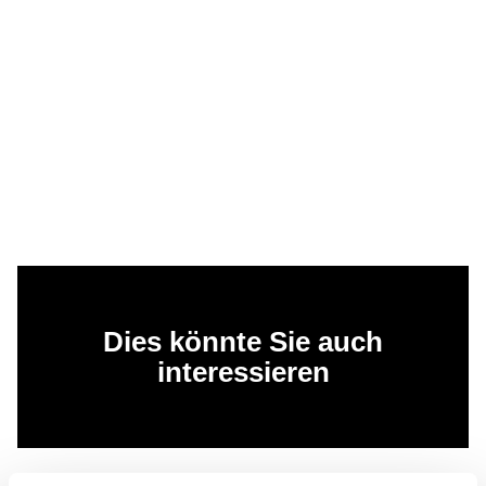
Dies könnte Sie auch
interessieren