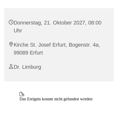
Donnerstag, 21. Oktober 2027, 08:00
Uhr
Kirche St. Josef Erfurt, Bogenstr. 4a,
99089 Erfurt
Dr. Limburg