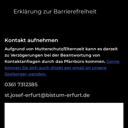
Erklärung zur Barrierefreiheit
Kontakt aufnehmen
Aufgrund von Mutterschutz/Elternzeit kann es derzeit
zu Verzögerungen bei der Beantwortung von
Kontaktanfragen durch das Pfarrbüro kommen.
Gerne
können Sie sich auch direkt per email an unsere
Seelsorger wenden.
0361 7312385
st.josef-erfurt@bistum-erfurt.de