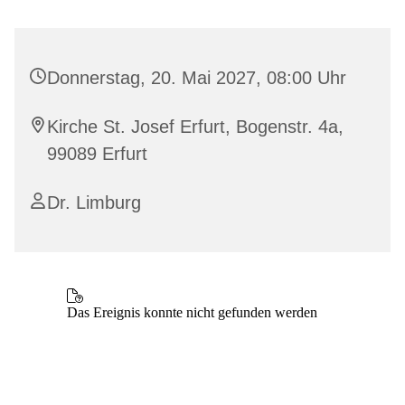
Donnerstag, 20. Mai 2027, 08:00 Uhr
Kirche St. Josef Erfurt, Bogenstr. 4a,
99089 Erfurt
Dr. Limburg