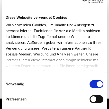
Diese Webseite verwendet Cookies
Wir verwenden Cookies, um Inhalte und Anzeigen zu
personalisieren, Funktionen für soziale Medien anbieten
zu können und die Zugriffe auf unsere Website zu
analysieren. Außerdem geben wir Informationen zu Ihrer
Verwendung unserer Website an unsere Partner für
soziale Medien, Werbung und Analysen weiter. Unsere
Partner führen diese Informationen möglicherweise mit
weiteren Daten zusammen, die Sie ihnen bereitgestellt
haben oder die sie im Rahmen Ihrer Nutzung der Dienste
gesammelt haben.
Einwilligungsauswahl
Notwendig
Präferenzen