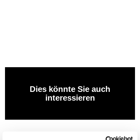
Dies könnte Sie auch
interessieren