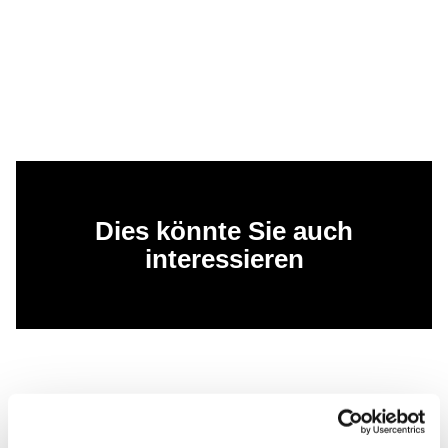
Dies könnte Sie auch
interessieren