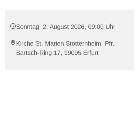
Sonntag, 2. August 2026, 09:00 Uhr
Kirche St. Marien Stotternheim, Pfr.-
Bartsch-Ring 17, 99095 Erfurt