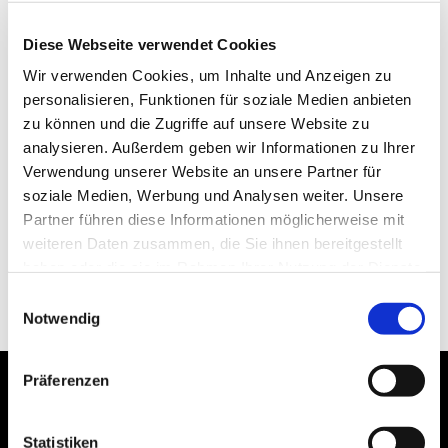
Diese Webseite verwendet Cookies
Wir verwenden Cookies, um Inhalte und Anzeigen zu
personalisieren, Funktionen für soziale Medien anbieten
zu können und die Zugriffe auf unsere Website zu
analysieren. Außerdem geben wir Informationen zu Ihrer
Verwendung unserer Website an unsere Partner für
soziale Medien, Werbung und Analysen weiter. Unsere
Partner führen diese Informationen möglicherweise mit
weiteren Daten zusammen, die Sie ihnen bereitgestellt
haben oder die sie im Rahmen Ihrer Nutzung der Dienste
gesammelt haben.
Einwilligungsauswahl
Notwendig
Präferenzen
Statistiken