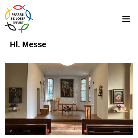
Hl. Messe