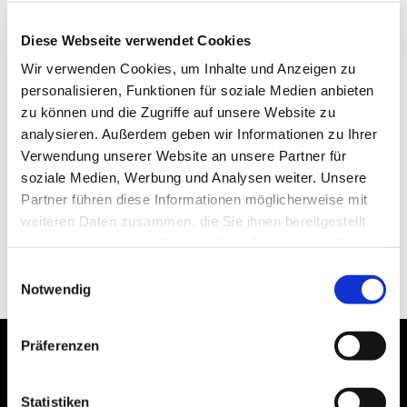
Diese Webseite verwendet Cookies
Wir verwenden Cookies, um Inhalte und Anzeigen zu
personalisieren, Funktionen für soziale Medien anbieten
zu können und die Zugriffe auf unsere Website zu
analysieren. Außerdem geben wir Informationen zu Ihrer
Verwendung unserer Website an unsere Partner für
soziale Medien, Werbung und Analysen weiter. Unsere
Partner führen diese Informationen möglicherweise mit
weiteren Daten zusammen, die Sie ihnen bereitgestellt
haben oder die sie im Rahmen Ihrer Nutzung der Dienste
gesammelt haben.
Einwilligungsauswahl
Notwendig
Präferenzen
Statistiken