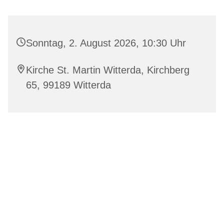
Sonntag, 2. August 2026, 10:30 Uhr
Kirche St. Martin Witterda, Kirchberg
65, 99189 Witterda