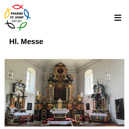
Hl. Messe