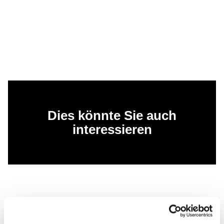
Dies könnte Sie auch
interessieren