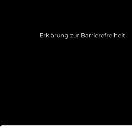
Erklärung zur Barrierefreiheit