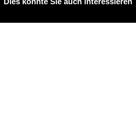
Dies könnte Sie auch interessieren