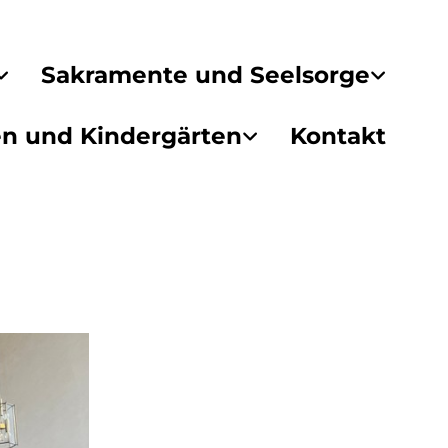
Sakramente und Seelsorge
en und Kindergärten
Kontakt