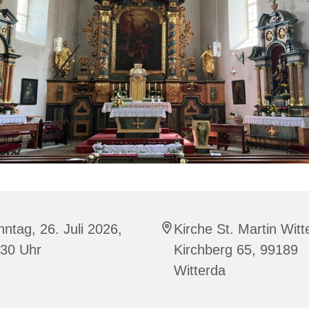
ntag, 26. Juli 2026,
Kirche St. Martin Witt
:30 Uhr
Kirchberg 65, 99189
Witterda