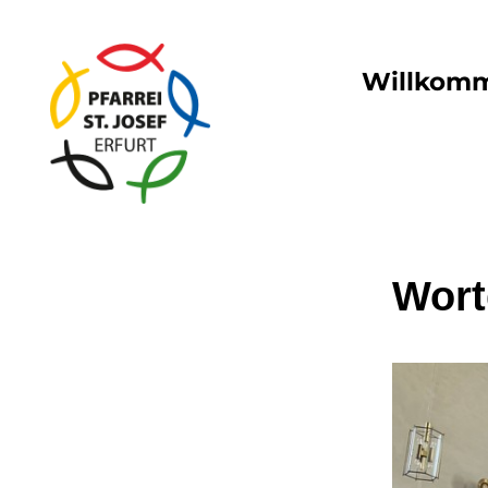
Willkom
Wort