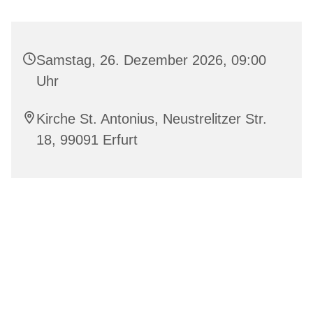
Samstag, 26. Dezember 2026, 09:00
Uhr
Kirche St. Antonius, Neustrelitzer Str.
18, 99091 Erfurt