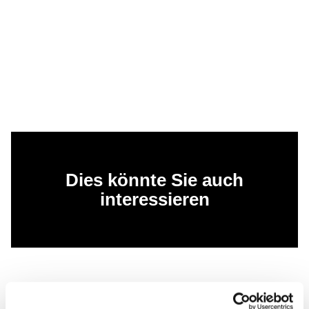
Dies könnte Sie auch
interessieren