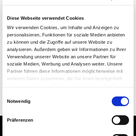
Diese Webseite verwendet Cookies
Wir verwenden Cookies, um Inhalte und Anzeigen zu
personalisieren, Funktionen für soziale Medien anbieten
zu können und die Zugriffe auf unsere Website zu
analysieren. Außerdem geben wir Informationen zu Ihrer
Verwendung unserer Website an unsere Partner für
soziale Medien, Werbung und Analysen weiter. Unsere
Partner führen diese Informationen möglicherweise mit
weiteren Daten zusammen, die Sie ihnen bereitgestellt
haben oder die sie im Rahmen Ihrer Nutzung der Dienste
gesammelt haben.
Einwilligungsauswahl
Notwendig
Präferenzen