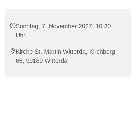
Sonntag, 7. November 2027, 10:30
Uhr
Kirche St. Martin Witterda, Kirchberg
65, 99189 Witterda