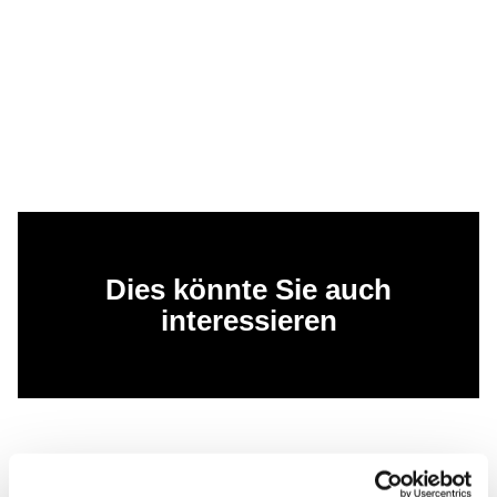
Dies könnte Sie auch
interessieren