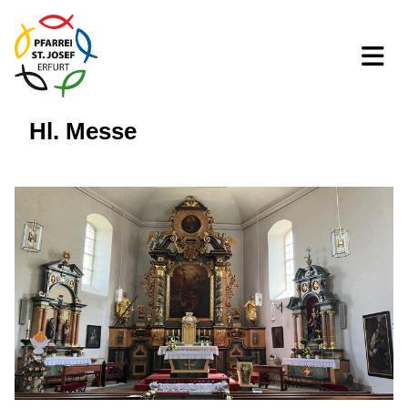
Hl. Messe