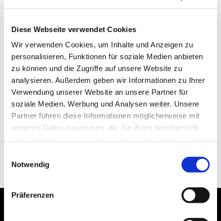
Diese Webseite verwendet Cookies
Wir verwenden Cookies, um Inhalte und Anzeigen zu
personalisieren, Funktionen für soziale Medien anbieten
zu können und die Zugriffe auf unsere Website zu
analysieren. Außerdem geben wir Informationen zu Ihrer
Verwendung unserer Website an unsere Partner für
soziale Medien, Werbung und Analysen weiter. Unsere
Partner führen diese Informationen möglicherweise mit
weiteren Daten zusammen, die Sie ihnen bereitgestellt
haben oder die sie im Rahmen Ihrer Nutzung der Dienste
gesammelt haben.
Einwilligungsauswahl
Notwendig
Präferenzen