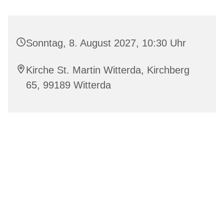
Sonntag, 8. August 2027, 10:30 Uhr
Kirche St. Martin Witterda, Kirchberg
65, 99189 Witterda