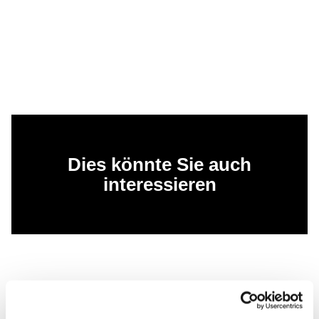
Dies könnte Sie auch
interessieren