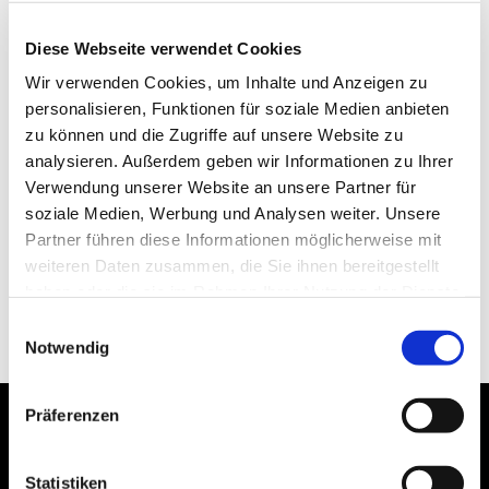
Diese Webseite verwendet Cookies
Wir verwenden Cookies, um Inhalte und Anzeigen zu
personalisieren, Funktionen für soziale Medien anbieten
zu können und die Zugriffe auf unsere Website zu
analysieren. Außerdem geben wir Informationen zu Ihrer
Verwendung unserer Website an unsere Partner für
soziale Medien, Werbung und Analysen weiter. Unsere
Partner führen diese Informationen möglicherweise mit
weiteren Daten zusammen, die Sie ihnen bereitgestellt
haben oder die sie im Rahmen Ihrer Nutzung der Dienste
gesammelt haben.
Einwilligungsauswahl
Notwendig
Präferenzen
Statistiken