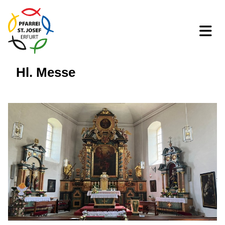
Hl. Messe