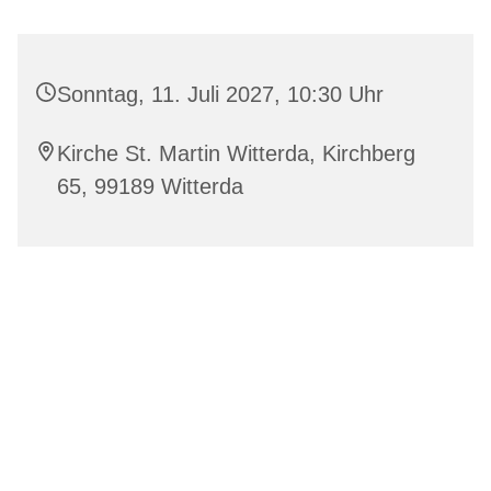
Sonntag, 11. Juli 2027, 10:30 Uhr
Kirche St. Martin Witterda, Kirchberg
65, 99189 Witterda