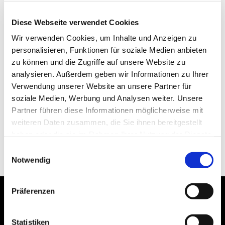
Diese Webseite verwendet Cookies
Wir verwenden Cookies, um Inhalte und Anzeigen zu
personalisieren, Funktionen für soziale Medien anbieten
zu können und die Zugriffe auf unsere Website zu
analysieren. Außerdem geben wir Informationen zu Ihrer
Verwendung unserer Website an unsere Partner für
soziale Medien, Werbung und Analysen weiter. Unsere
Partner führen diese Informationen möglicherweise mit
weiteren Daten zusammen, die Sie ihnen bereitgestellt
haben oder die sie im Rahmen Ihrer Nutzung der Dienste
gesammelt haben.
Einwilligungsauswahl
Notwendig
Präferenzen
Statistiken