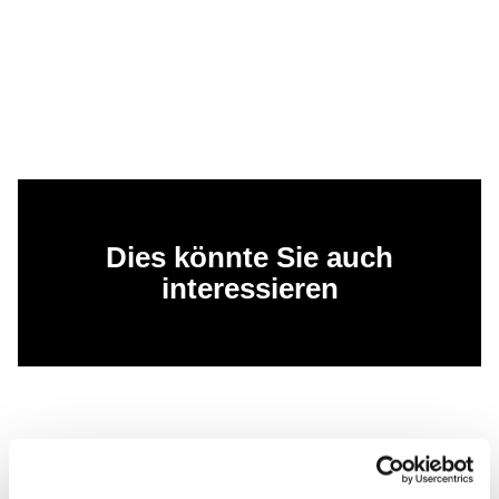
Dies könnte Sie auch
interessieren