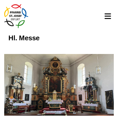
Hl. Messe