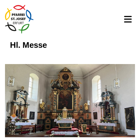
Hl. Messe