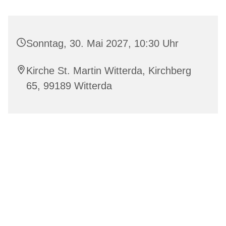
Sonntag, 30. Mai 2027, 10:30 Uhr
Kirche St. Martin Witterda, Kirchberg
65, 99189 Witterda