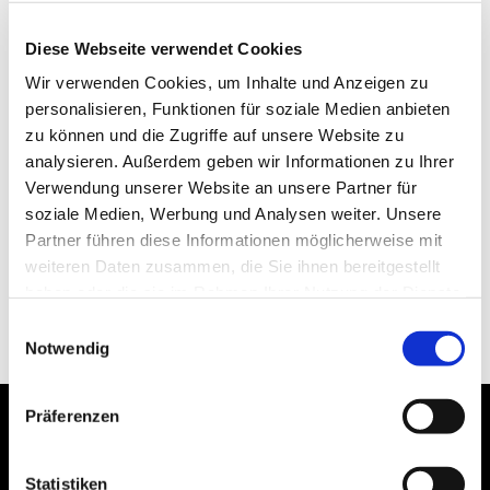
Diese Webseite verwendet Cookies
Wir verwenden Cookies, um Inhalte und Anzeigen zu
personalisieren, Funktionen für soziale Medien anbieten
zu können und die Zugriffe auf unsere Website zu
analysieren. Außerdem geben wir Informationen zu Ihrer
Verwendung unserer Website an unsere Partner für
soziale Medien, Werbung und Analysen weiter. Unsere
Partner führen diese Informationen möglicherweise mit
weiteren Daten zusammen, die Sie ihnen bereitgestellt
haben oder die sie im Rahmen Ihrer Nutzung der Dienste
gesammelt haben.
Einwilligungsauswahl
Notwendig
Präferenzen
Statistiken