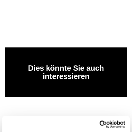
Dies könnte Sie auch
interessieren