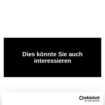
Dies könnte Sie auch
interessieren