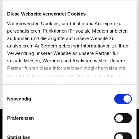
Diese Webseite verwendet Cookies
Wir verwenden Cookies, um Inhalte und Anzeigen zu
personalisieren, Funktionen für soziale Medien anbieten
zu können und die Zugriffe auf unsere Website zu
analysieren. Außerdem geben wir Informationen zu Ihrer
Verwendung unserer Website an unsere Partner für
soziale Medien, Werbung und Analysen weiter. Unsere
Partner führen diese Informationen möglicherweise mit
weiteren Daten zusammen, die Sie ihnen bereitgestellt
haben oder die sie im Rahmen Ihrer Nutzung der Dienste
gesammelt haben.
Einwilligungsauswahl
Notwendig
Präferenzen
Statistiken