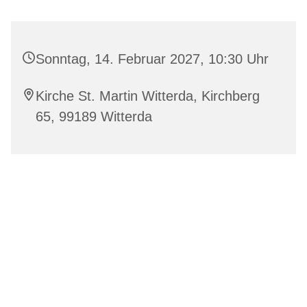
Sonntag, 14. Februar 2027, 10:30 Uhr
Kirche St. Martin Witterda, Kirchberg
65, 99189 Witterda