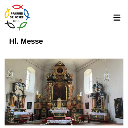
Hl. Messe