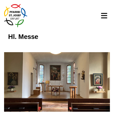
Hl. Messe