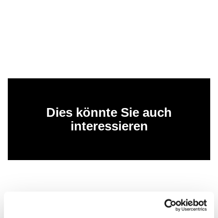
Dies könnte Sie auch
interessieren