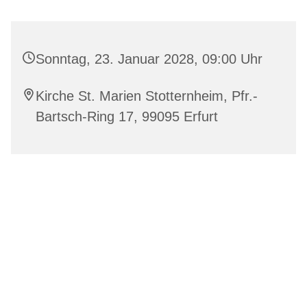
Sonntag, 23. Januar 2028, 09:00 Uhr
Kirche St. Marien Stotternheim, Pfr.-
Bartsch-Ring 17, 99095 Erfurt