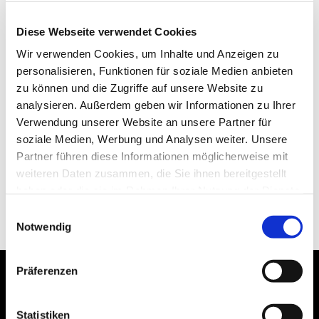
Diese Webseite verwendet Cookies
Wir verwenden Cookies, um Inhalte und Anzeigen zu
personalisieren, Funktionen für soziale Medien anbieten
zu können und die Zugriffe auf unsere Website zu
analysieren. Außerdem geben wir Informationen zu Ihrer
Verwendung unserer Website an unsere Partner für
soziale Medien, Werbung und Analysen weiter. Unsere
Partner führen diese Informationen möglicherweise mit
weiteren Daten zusammen, die Sie ihnen bereitgestellt
haben oder die sie im Rahmen Ihrer Nutzung der Dienste
gesammelt haben.
Einwilligungsauswahl
Notwendig
Präferenzen
Statistiken