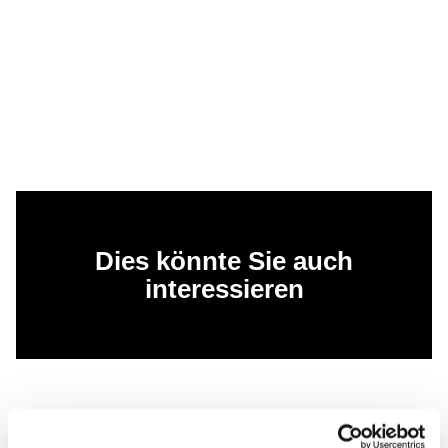
Dies könnte Sie auch
interessieren