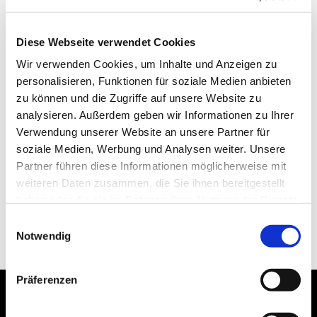
Diese Webseite verwendet Cookies
Wir verwenden Cookies, um Inhalte und Anzeigen zu
personalisieren, Funktionen für soziale Medien anbieten
zu können und die Zugriffe auf unsere Website zu
analysieren. Außerdem geben wir Informationen zu Ihrer
Verwendung unserer Website an unsere Partner für
soziale Medien, Werbung und Analysen weiter. Unsere
Partner führen diese Informationen möglicherweise mit
weiteren Daten zusammen, die Sie ihnen bereitgestellt
haben oder die sie im Rahmen Ihrer Nutzung der Dienste
gesammelt haben.
Einwilligungsauswahl
Notwendig
Präferenzen