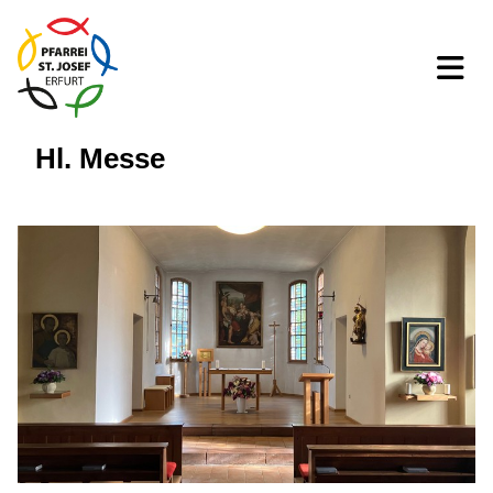
Hl. Messe