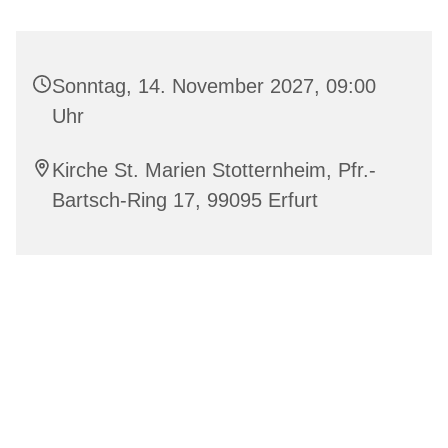
Sonntag, 14. November 2027, 09:00
Uhr
Kirche St. Marien Stotternheim, Pfr.-
Bartsch-Ring 17, 99095 Erfurt