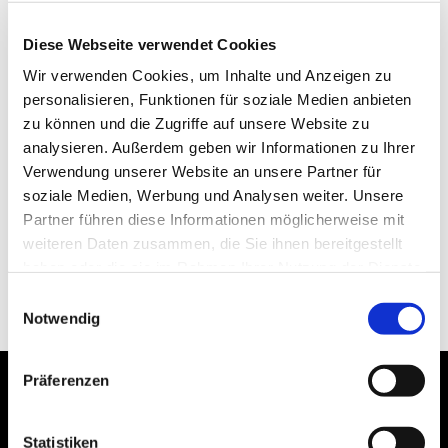
Diese Webseite verwendet Cookies
Wir verwenden Cookies, um Inhalte und Anzeigen zu
personalisieren, Funktionen für soziale Medien anbieten
zu können und die Zugriffe auf unsere Website zu
analysieren. Außerdem geben wir Informationen zu Ihrer
Verwendung unserer Website an unsere Partner für
soziale Medien, Werbung und Analysen weiter. Unsere
Partner führen diese Informationen möglicherweise mit
weiteren Daten zusammen, die Sie ihnen bereitgestellt
haben oder die sie im Rahmen Ihrer Nutzung der Dienste
gesammelt haben.
Einwilligungsauswahl
Notwendig
Präferenzen
Statistiken