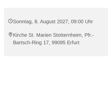
Sonntag, 8. August 2027, 09:00 Uhr
Kirche St. Marien Stotternheim, Pfr.-
Bartsch-Ring 17, 99095 Erfurt