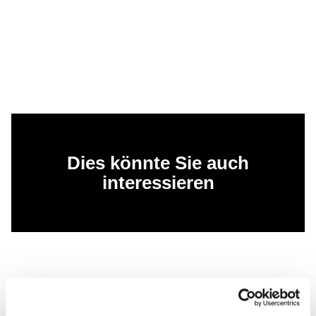
Dies könnte Sie auch
interessieren