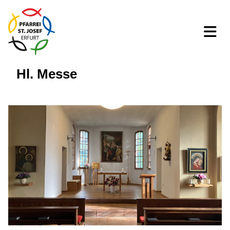
Hl. Messe