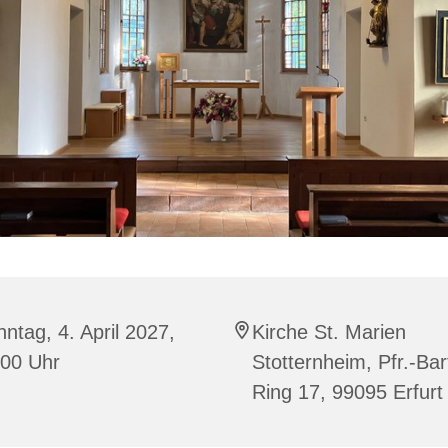
ntag, 4. April 2027,
Kirche St. Marien
:00 Uhr
Stotternheim, Pfr.-Bar
Ring 17, 99095 Erfurt