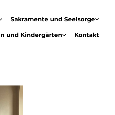
Sakramente und Seelsorge
en und Kindergärten
Kontakt