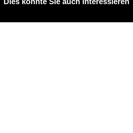
Dies könnte Sie auch interessieren