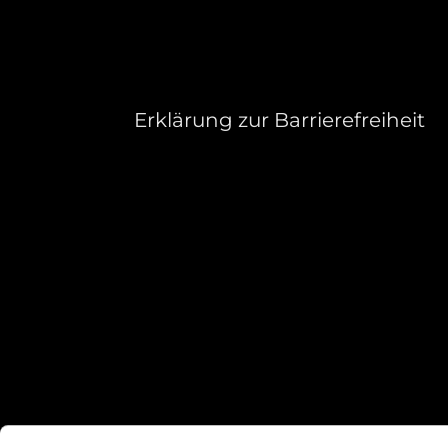
Erklärung zur Barrierefreiheit