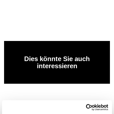
Dies könnte Sie auch
interessieren