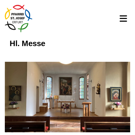
Hl. Messe