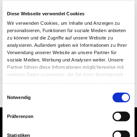
Diese Webseite verwendet Cookies
Wir verwenden Cookies, um Inhalte und Anzeigen zu
personalisieren, Funktionen für soziale Medien anbieten
zu können und die Zugriffe auf unsere Website zu
analysieren. Außerdem geben wir Informationen zu Ihrer
Verwendung unserer Website an unsere Partner für
soziale Medien, Werbung und Analysen weiter. Unsere
Partner führen diese Informationen möglicherweise mit
weiteren Daten zusammen, die Sie ihnen bereitgestellt
haben oder die sie im Rahmen Ihrer Nutzung der Dienste
gesammelt haben.
Einwilligungsauswahl
Notwendig
Präferenzen
Statistiken