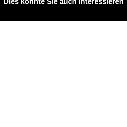
Dies könnte Sie auch interessieren