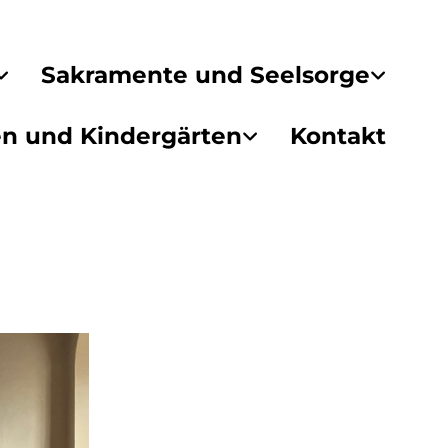
Sakramente und Seelsorge
en und Kindergärten
Kontakt