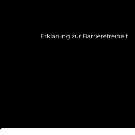
Erklärung zur Barrierefreiheit