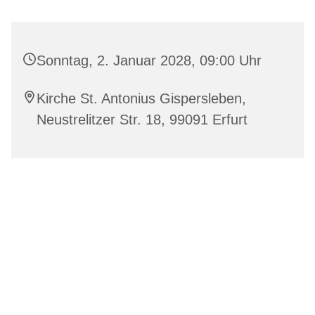
Sonntag, 2. Januar 2028, 09:00 Uhr
Kirche St. Antonius Gispersleben,
Neustrelitzer Str. 18, 99091 Erfurt