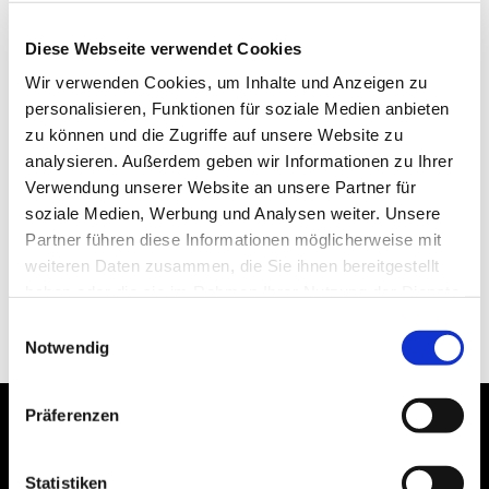
Diese Webseite verwendet Cookies
Wir verwenden Cookies, um Inhalte und Anzeigen zu
personalisieren, Funktionen für soziale Medien anbieten
zu können und die Zugriffe auf unsere Website zu
analysieren. Außerdem geben wir Informationen zu Ihrer
Verwendung unserer Website an unsere Partner für
soziale Medien, Werbung und Analysen weiter. Unsere
Partner führen diese Informationen möglicherweise mit
weiteren Daten zusammen, die Sie ihnen bereitgestellt
haben oder die sie im Rahmen Ihrer Nutzung der Dienste
gesammelt haben.
Einwilligungsauswahl
Notwendig
Präferenzen
Statistiken