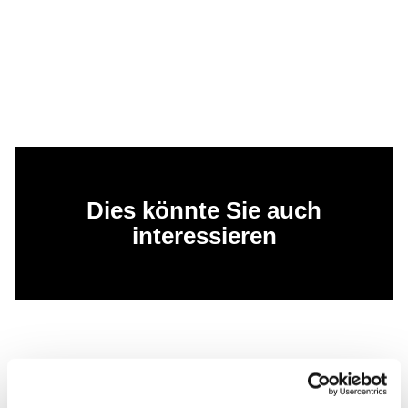
Dies könnte Sie auch
interessieren