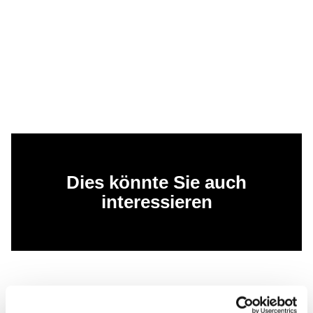
Dies könnte Sie auch
interessieren