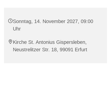
Sonntag, 14. November 2027, 09:00
Uhr
Kirche St. Antonius Gispersleben,
Neustrelitzer Str. 18, 99091 Erfurt