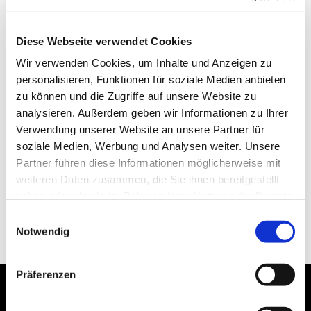
Diese Webseite verwendet Cookies
Wir verwenden Cookies, um Inhalte und Anzeigen zu
personalisieren, Funktionen für soziale Medien anbieten
zu können und die Zugriffe auf unsere Website zu
analysieren. Außerdem geben wir Informationen zu Ihrer
Verwendung unserer Website an unsere Partner für
soziale Medien, Werbung und Analysen weiter. Unsere
Partner führen diese Informationen möglicherweise mit
weiteren Daten zusammen, die Sie ihnen bereitgestellt
haben oder die sie im Rahmen Ihrer Nutzung der Dienste
gesammelt haben.
Einwilligungsauswahl
Notwendig
Präferenzen