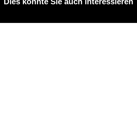
Dies könnte Sie auch interessieren