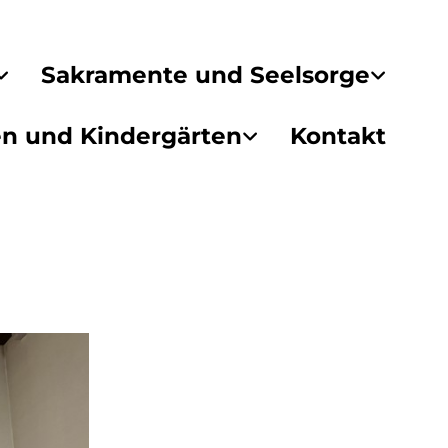
Sakramente und Seelsorge
en und Kindergärten
Kontakt