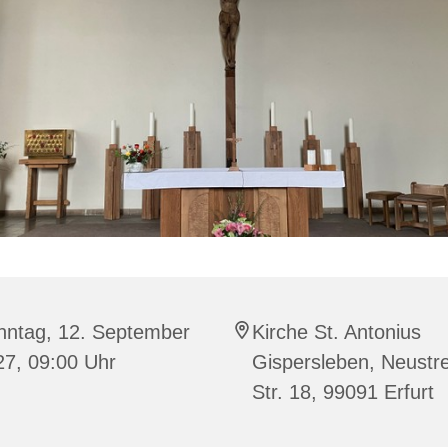
nntag, 12. September
Kirche St. Antonius
27, 09:00 Uhr
Gispersleben, Neustre
Str. 18, 99091 Erfurt