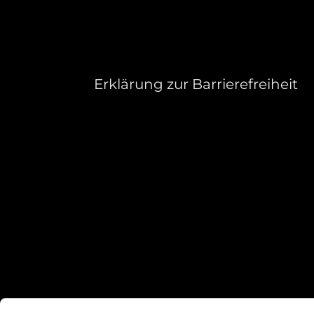
Erklärung zur Barrierefreiheit