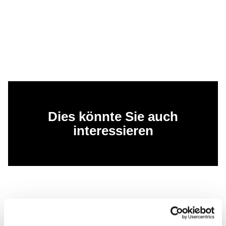
Dies könnte Sie auch
interessieren