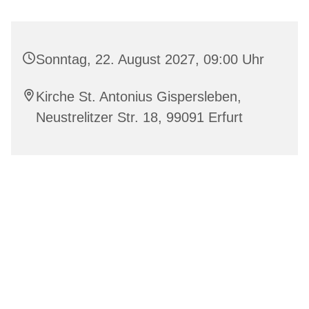
Sonntag, 22. August 2027, 09:00 Uhr
Kirche St. Antonius Gispersleben,
Neustrelitzer Str. 18, 99091 Erfurt