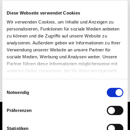
Diese Webseite verwendet Cookies
Wir verwenden Cookies, um Inhalte und Anzeigen zu
personalisieren, Funktionen für soziale Medien anbieten
zu können und die Zugriffe auf unsere Website zu
analysieren. Außerdem geben wir Informationen zu Ihrer
Verwendung unserer Website an unsere Partner für
soziale Medien, Werbung und Analysen weiter. Unsere
Partner führen diese Informationen möglicherweise mit
weiteren Daten zusammen, die Sie ihnen bereitgestellt
haben oder die sie im Rahmen Ihrer Nutzung der Dienste
gesammelt haben.
Einwilligungsauswahl
Notwendig
Präferenzen
Statistiken