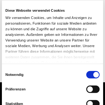
Diese Webseite verwendet Cookies
Wir verwenden Cookies, um Inhalte und Anzeigen zu
personalisieren, Funktionen für soziale Medien anbieten
zu können und die Zugriffe auf unsere Website zu
analysieren. Außerdem geben wir Informationen zu Ihrer
Verwendung unserer Website an unsere Partner für
soziale Medien, Werbung und Analysen weiter. Unsere
Partner führen diese Informationen möglicherweise mit
weiteren Daten zusammen, die Sie ihnen bereitgestellt
haben oder die sie im Rahmen Ihrer Nutzung der Dienste
gesammelt haben.
Einwilligungsauswahl
Notwendig
Präferenzen
Statistiken