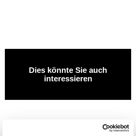
Dies könnte Sie auch
interessieren