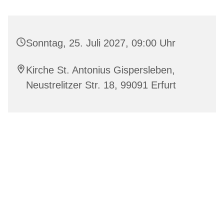
Sonntag, 25. Juli 2027, 09:00 Uhr
Kirche St. Antonius Gispersleben,
Neustrelitzer Str. 18, 99091 Erfurt