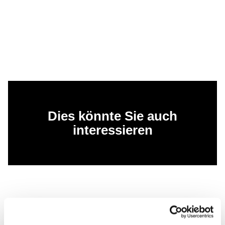
Dies könnte Sie auch
interessieren