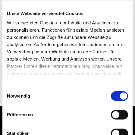
Diese Webseite verwendet Cookies
Wir verwenden Cookies, um Inhalte und Anzeigen zu
personalisieren, Funktionen für soziale Medien anbieten
zu können und die Zugriffe auf unsere Website zu
analysieren. Außerdem geben wir Informationen zu Ihrer
Verwendung unserer Website an unsere Partner für
soziale Medien, Werbung und Analysen weiter. Unsere
Partner führen diese Informationen möglicherweise mit
weiteren Daten zusammen, die Sie ihnen bereitgestellt
haben oder die sie im Rahmen Ihrer Nutzung der Dienste
gesammelt haben.
Einwilligungsauswahl
Notwendig
Präferenzen
Statistiken