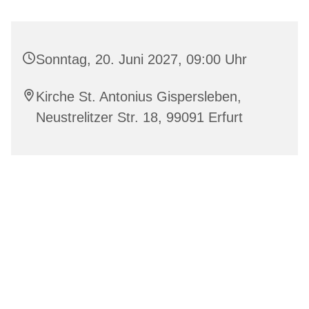
Sonntag, 20. Juni 2027, 09:00 Uhr
Kirche St. Antonius Gispersleben,
Neustrelitzer Str. 18, 99091 Erfurt