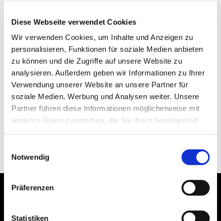
Diese Webseite verwendet Cookies
Wir verwenden Cookies, um Inhalte und Anzeigen zu
personalisieren, Funktionen für soziale Medien anbieten
zu können und die Zugriffe auf unsere Website zu
analysieren. Außerdem geben wir Informationen zu Ihrer
Verwendung unserer Website an unsere Partner für
soziale Medien, Werbung und Analysen weiter. Unsere
Partner führen diese Informationen möglicherweise mit
weiteren Daten zusammen, die Sie ihnen bereitgestellt
haben oder die sie im Rahmen Ihrer Nutzung der Dienste
gesammelt haben.
Einwilligungsauswahl
Notwendig
Präferenzen
Statistiken