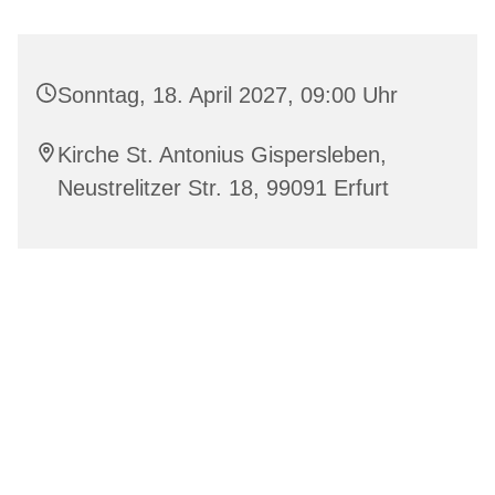
Sonntag, 18. April 2027, 09:00 Uhr
Kirche St. Antonius Gispersleben,
Neustrelitzer Str. 18, 99091 Erfurt