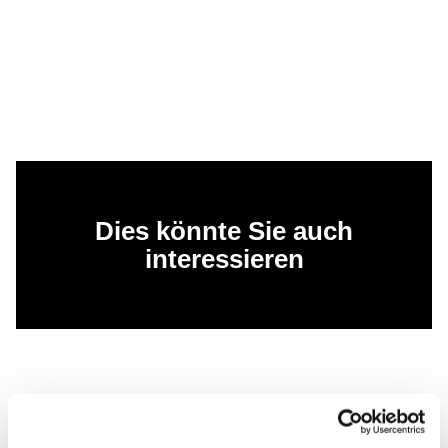
Dies könnte Sie auch
interessieren