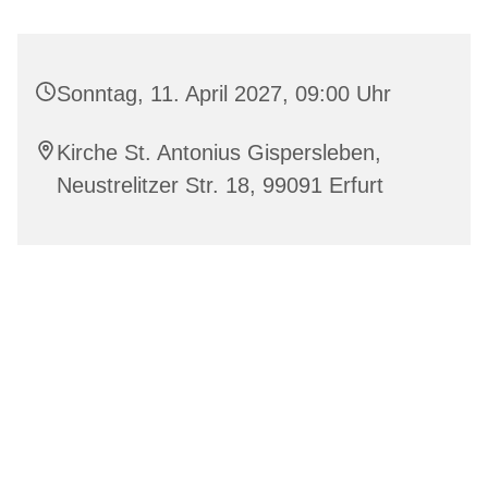
Sonntag, 11. April 2027, 09:00 Uhr
Kirche St. Antonius Gispersleben,
Neustrelitzer Str. 18, 99091 Erfurt