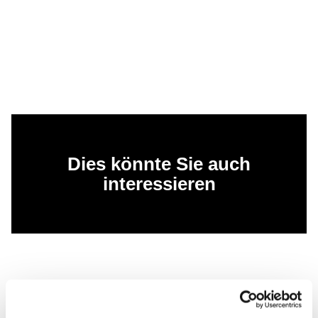
Dies könnte Sie auch
interessieren