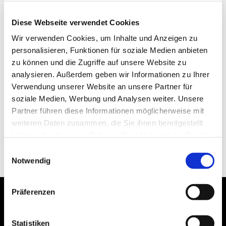
Diese Webseite verwendet Cookies
Wir verwenden Cookies, um Inhalte und Anzeigen zu
personalisieren, Funktionen für soziale Medien anbieten
zu können und die Zugriffe auf unsere Website zu
analysieren. Außerdem geben wir Informationen zu Ihrer
Verwendung unserer Website an unsere Partner für
soziale Medien, Werbung und Analysen weiter. Unsere
Partner führen diese Informationen möglicherweise mit
weiteren Daten zusammen, die Sie ihnen bereitgestellt
haben oder die sie im Rahmen Ihrer Nutzung der Dienste
gesammelt haben.
Einwilligungsauswahl
Notwendig
Präferenzen
Statistiken